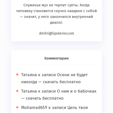
Служенье муз не терпит суеты. Когда
человеку становится скучно наедине с собой
— значит, у него закончился внутренний
диалог.
dmitri@lipskerov.com
Комментарии
Татьяна
к записи
Осени не будет
никогда — скачать бесплатно
Татьяна
к записи
О нем и о бабочках
— скачать бесплатно
Mohamed659
к записи
Цель твоя