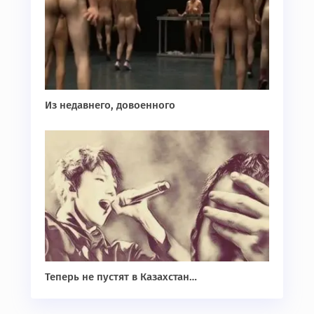
Из недавнего, довоенного
Теперь не пустят в Казахстан…