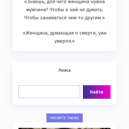
«Знаешь, для чего женщина нужна
мужчине? Чтобы о ней не думать.
Чтобы заниматься чем-то другим.»
«Женщина, думающая о смерти, уже
умерла.»
Поиск
ЧИТАЙТЕ ТАКЖЕ