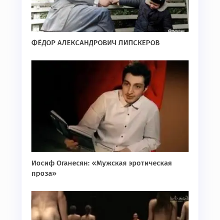
ФЁДОР АЛЕКСАНДРОВИЧ ЛИПСКЕРОВ
Иосиф Оганесян: «Мужская эротическая
проза»