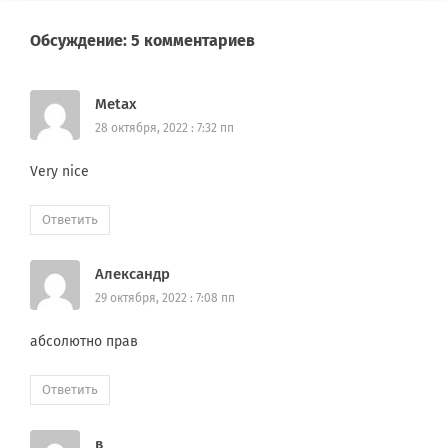
Обсуждение: 5 комментариев
Metax
28 октября, 2022 : 7:32 пп
Very nice
Ответить
Александр
29 октября, 2022 : 7:08 пп
абсолютно прав
Ответить
в