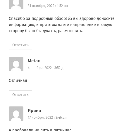
31 октября, 2022 : 1:52 пп
Спасибо за подробный обзор! 👍 вы здорово доносите
информацию, и при этом даёте направление в какую
сторону было бы думать, размышлять.
Ответить
Metax
4 ноября, 2022 : 3:52 дп
Отличная
Ответить
Ирина
17 ноября, 2022 : 3:46 дп
А пробовали не пить в пятницу?