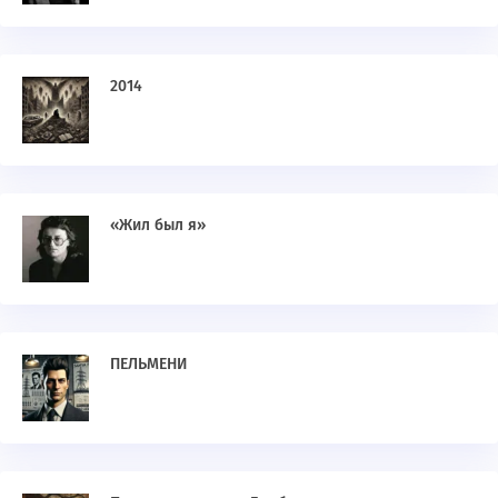
2014
«Жил был я»
ПЕЛЬМЕНИ