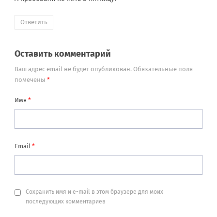
Ответить
Оставить комментарий
Ваш адрес email не будет опубликован.
Обязательные поля
помечены
*
Имя
*
Email
*
Сохранить имя и e-mail в этом браузере для моих
последующих комментариев