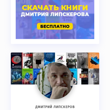
ДМИТРИЙ ЛИПСКЕРОВ