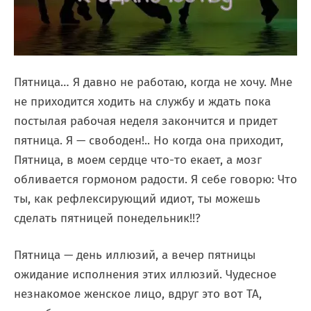
Пятница… Я давно не работаю, когда не хочу. Мне
не приходится ходить на службу и ждать пока
постылая рабочая неделя закончится и придет
пятница. Я — свободен!.. Но когда она приходит,
Пятница, в моем сердце что-то екает, а мозг
обливается гормоном радости. Я себе говорю: Что
ты, как рефлексирующий идиот, ты можешь
сделать пятницей понедельник!!?
Пятница — день иллюзий, а вечер пятницы
ожидание исполнения этих иллюзий. Чудесное
незнакомое женское лицо, вдруг это вот ТА,