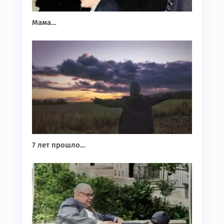
Мама…
7 лет прошло…