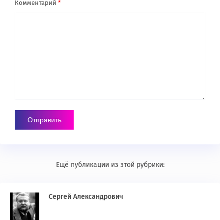
Комментарий
*
Ещё публикации из этой рубрики:
Сергей Александрович