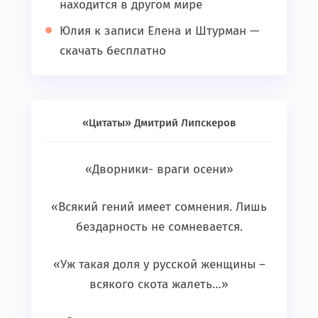
находится в другом мире
Юлия
к записи
Елена и Штурман —
скачать бесплатно
«Цитаты» Дмитрий Липскеров
«Дворники- враги осени»
«Всякий гений имеет сомнения. Лишь
бездарность не сомневается.
«Уж такая доля у русской женщины –
всякого скота жалеть…»