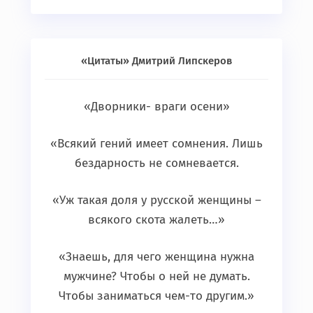
«Цитаты» Дмитрий Липскеров
«Дворники- враги осени»
«Всякий гений имеет сомнения. Лишь
бездарность не сомневается.
«Уж такая доля у русской женщины –
всякого скота жалеть…»
«Знаешь, для чего женщина нужна
мужчине? Чтобы о ней не думать.
Чтобы заниматься чем-то другим.»