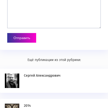
Ещё публикации из этой рубрики:
Сергей Александрович
2014