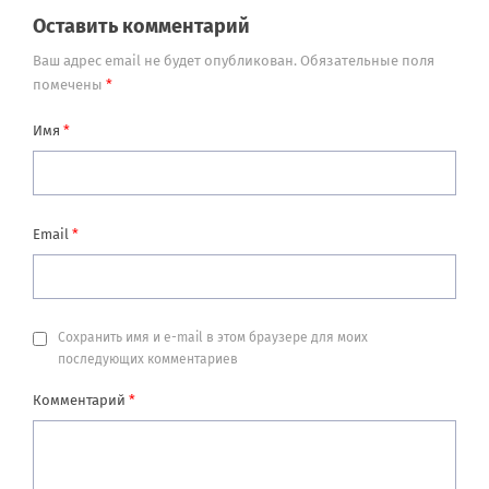
Оставить комментарий
Ваш адрес email не будет опубликован.
Обязательные поля
помечены
*
Имя
*
Email
*
Сохранить имя и e-mail в этом браузере для моих
последующих комментариев
Комментарий
*