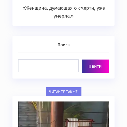
«Женщина, думающая о смерти, уже
умерла.»
Поиск
ЧИТАЙТЕ ТАКЖЕ