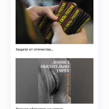
Защита от отечества…