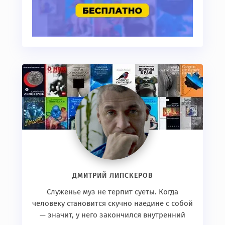
ДМИТРИЙ ЛИПСКЕРОВ
Служенье муз не терпит суеты. Когда
человеку становится скучно наедине с собой
— значит, у него закончился внутренний