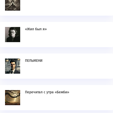
«Жил был я»
ПЕЛЬМЕНИ
Перечитал с утра «Бемби»