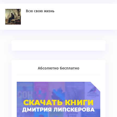
Всю свою жизнь
Абсолютно бесплатно