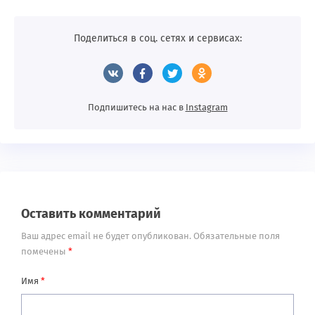
Поделиться в соц. сетях и сервисах:
Подпишитесь на нас в
Instagram
Оставить комментарий
Ваш адрес email не будет опубликован.
Обязательные поля
помечены
*
Имя
*