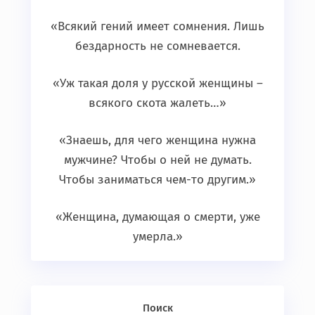
«Всякий гений имеет сомнения. Лишь
бездарность не сомневается.
«Уж такая доля у русской женщины –
всякого скота жалеть…»
«Знаешь, для чего женщина нужна
мужчине? Чтобы о ней не думать.
Чтобы заниматься чем-то другим.»
«Женщина, думающая о смерти, уже
умерла.»
Поиск