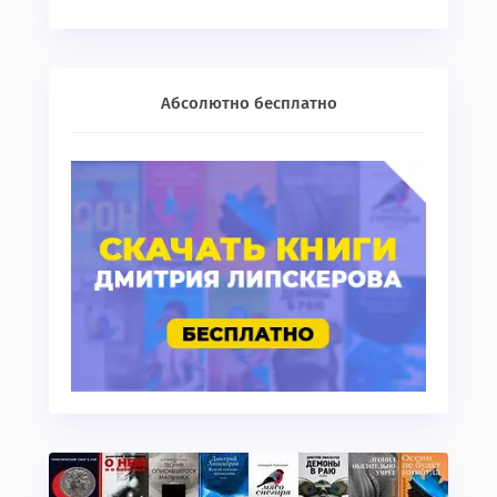
Абсолютно бесплатно