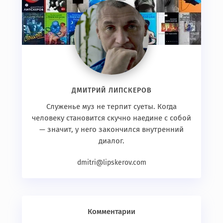
ДМИТРИЙ ЛИПСКЕРОВ
Служенье муз не терпит суеты. Когда
человеку становится скучно наедине с собой
— значит, у него закончился внутренний
диалог.
dmitri@lipskerov.com
Комментарии