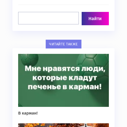
ЧИТАЙТЕ ТАКЖЕ
В карман!