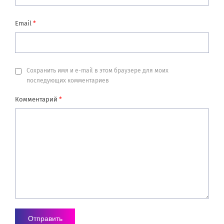
Email
*
Сохранить имя и e-mail в этом браузере для моих
последующих комментариев
Комментарий
*