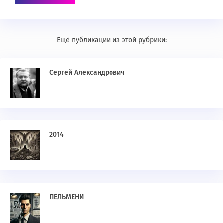
Ещё публикации из этой рубрики:
Сергей Александрович
2014
ПЕЛЬМЕНИ