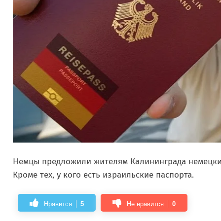
Немцы предложили жителям Калининграда немецкие п
Кроме тех, у кого есть израильские паспорта.
Нравится
5
Не нравится
0