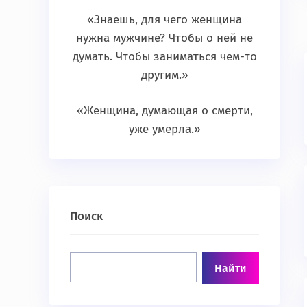
«Знаешь, для чего женщина
нужна мужчине? Чтобы о ней не
думать. Чтобы заниматься чем-то
другим.»
«Женщина, думающая о смерти,
уже умерла.»
Поиск