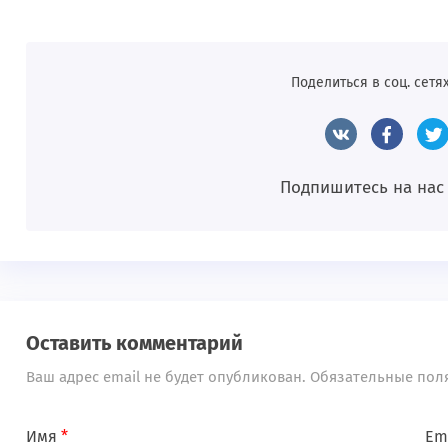
Поделиться в соц. сетях
Подпишитесь на нас
Оставить комментарий
Ваш адрес email не будет опубликован.
Обязательные пол
Имя
*
Em