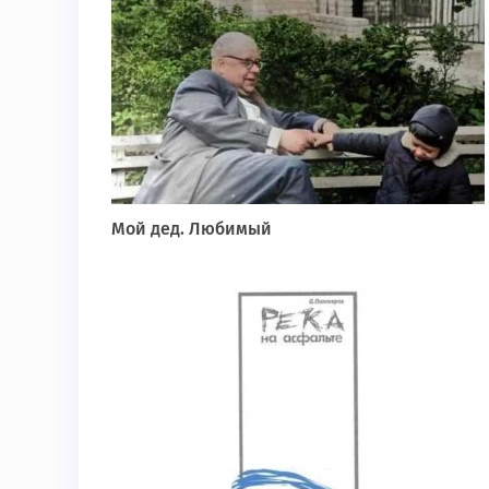
Мой дед. Любимый