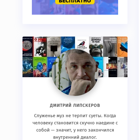
ДМИТРИЙ ЛИПСКЕРОВ
Служенье муз не терпит суеты. Когда
человеку становится скучно наедине с
собой — значит, у него закончился
внутренний диалог.