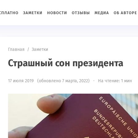
ЕСПЛАТНО
ЗАМЕТКИ
НОВОСТИ
ОТЗЫВЫ
МЕДИА
ОБ АВТОРЕ
Главная
/
Заметки
Страшный сон президента
17 июля 2019 (обновлено 7 марта, 2022) · На чтение: 1 мин