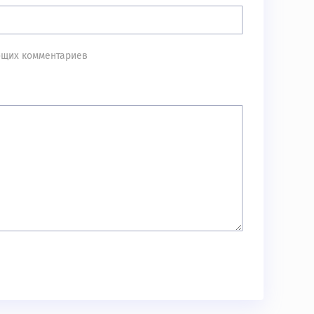
ующих комментариев