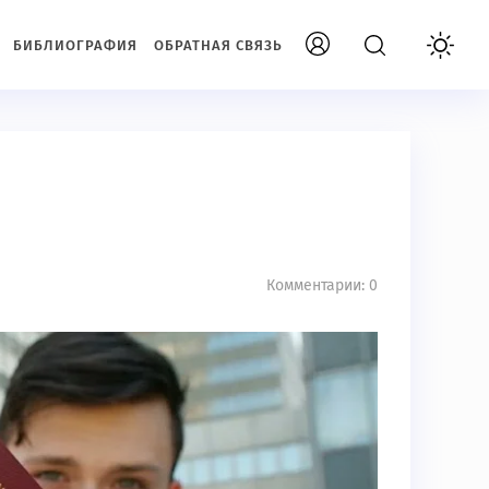
БИБЛИОГРАФИЯ
ОБРАТНАЯ СВЯЗЬ
Комментарии: 0