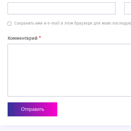
Сохранить имя и e-mail в этом браузере для моих послед
Комментарий
*