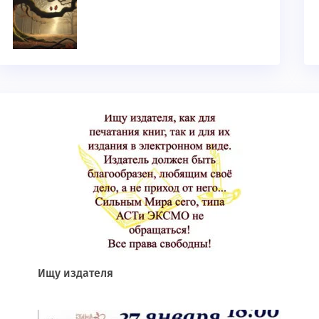
Ищу издателя