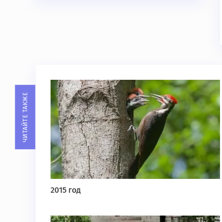
ЧИТАЙТЕ ТАКЖЕ
2015 год