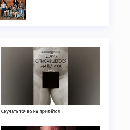
Скучать точно не придётся