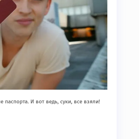
аспорта. И вот ведь, суки, все взяли!