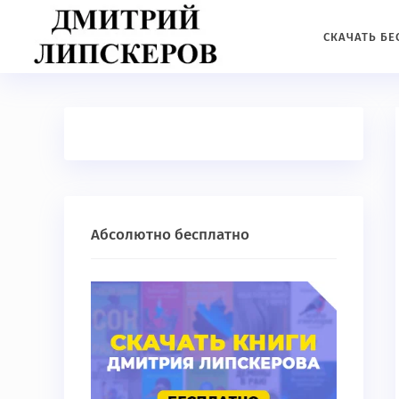
СКАЧАТЬ Б
Абсолютно бесплатно