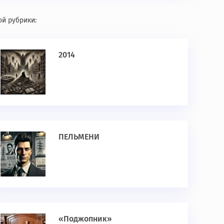
ой рубрики:
2014
ПЕЛЬМЕНИ
«Поджопник»