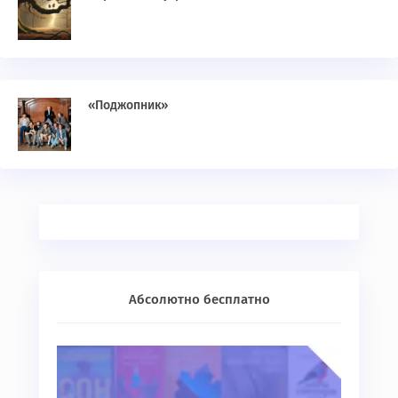
«Поджопник»
Абсолютно бесплатно