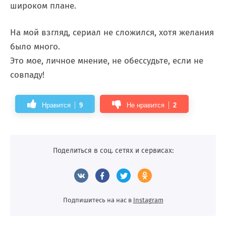
широком плане.
На мой взгляд, сериал не сложился, хотя желания
было много.
Это мое, личное мнение, не обессудьте, если не
совпаду!
Нравится
9
Не нравится
2
Поделиться в соц. сетях и сервисах:
Подпишитесь на нас в
Instagram