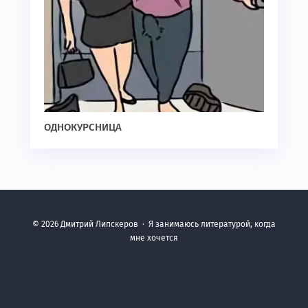
ОДНОКУРСНИЦА
©
2026
Дмитрий Липскеров
·
Я занимаюсь литературой, когда
мне хочется