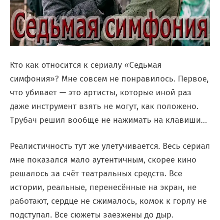
Кто как относится к сериалу «Седьмая
симфония»? Мне совсем не понравилось. Первое,
что убивает — это артисты, которые иной раз
даже инструмент взять не могут, как положено.
Трубач решил вообще не нажимать на клавиши…
Реалистичность тут же улетучивается. Весь сериал
мне показался мало аутентичным, скорее кино
решалось за счёт театральных средств. Все
истории, реальные, перенесённые на экран, не
работают, сердце не сжималось, комок к горлу не
подступал. Все сюжеты заезжены до дыр.