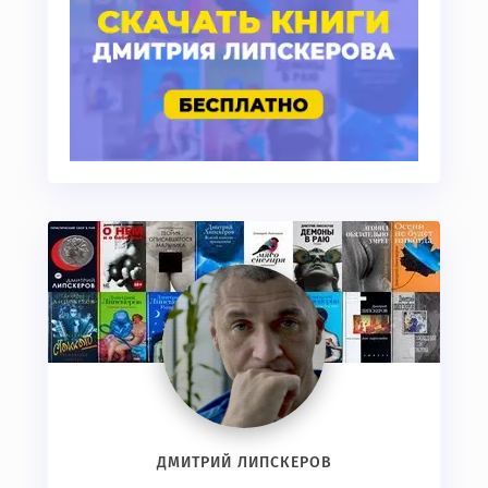
ДМИТРИЙ ЛИПСКЕРОВ