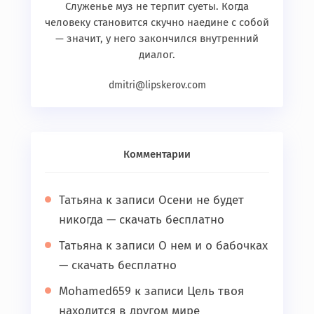
Служенье муз не терпит суеты. Когда
человеку становится скучно наедине с собой
— значит, у него закончился внутренний
диалог.
dmitri@lipskerov.com
Комментарии
Татьяна
к записи
Осени не будет
никогда — скачать бесплатно
Татьяна
к записи
О нем и о бабочках
— скачать бесплатно
Mohamed659
к записи
Цель твоя
находится в другом мире