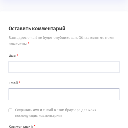
Оставить комментарий
Ваш адрес email не будет опубликован.
Обязательные поля
помечены
*
Имя
*
Email
*
Сохранить имя и e-mail в этом браузере для моих
последующих комментариев
Комментарий
*