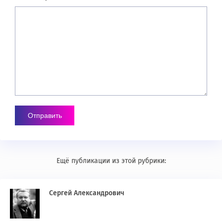
Ещё публикации из этой рубрики:
Сергей Александрович