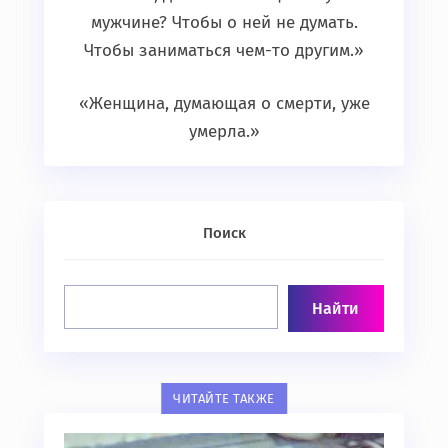
мужчине? Чтобы о ней не думать.
Чтобы заниматься чем-то другим.»
«Женщина, думающая о смерти, уже
умерла.»
Поиск
ЧИТАЙТЕ ТАКЖЕ