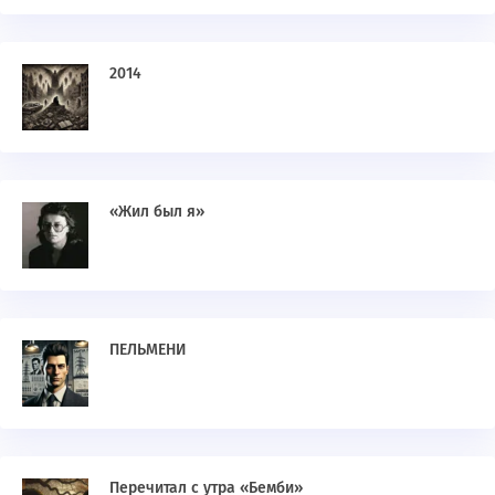
2014
«Жил был я»
ПЕЛЬМЕНИ
Перечитал с утра «Бемби»