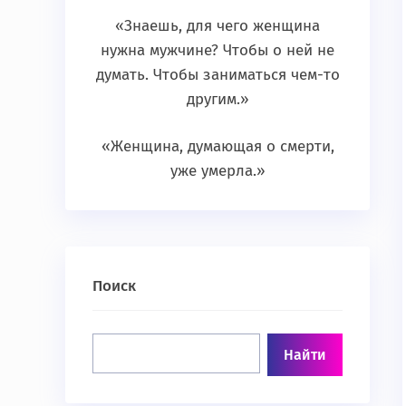
«Знаешь, для чего женщина
нужна мужчине? Чтобы о ней не
думать. Чтобы заниматься чем-то
другим.»
«Женщина, думающая о смерти,
уже умерла.»
Поиск