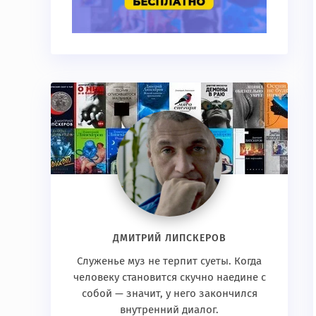
ДМИТРИЙ ЛИПСКЕРОВ
Служенье муз не терпит суеты. Когда
человеку становится скучно наедине с
собой — значит, у него закончился
внутренний диалог.