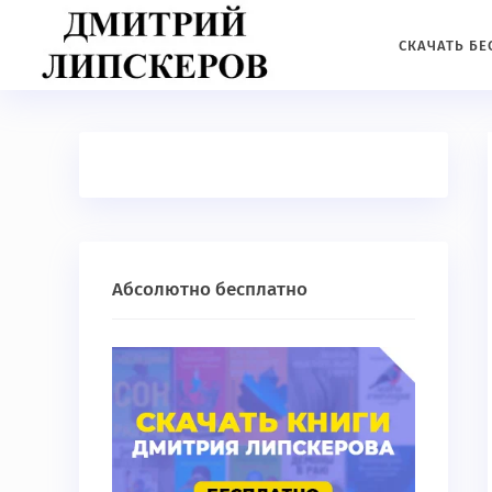
СКАЧАТЬ Б
Абсолютно бесплатно