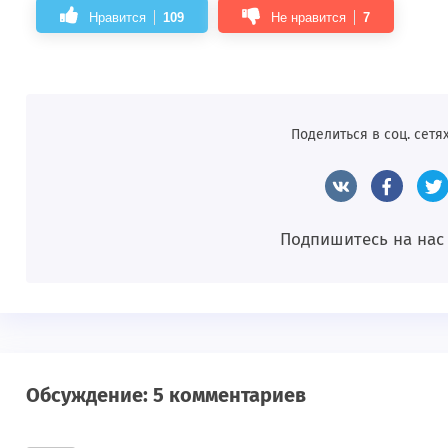
Нравится
109
Не нравится
7
Поделиться в соц. сетях
Подпишитесь на нас
Обсуждение: 5 комментариев