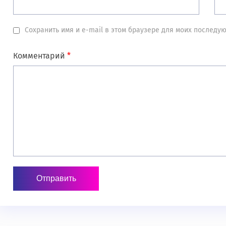
Сохранить имя и e-mail в этом браузере для моих послед
Комментарий
*