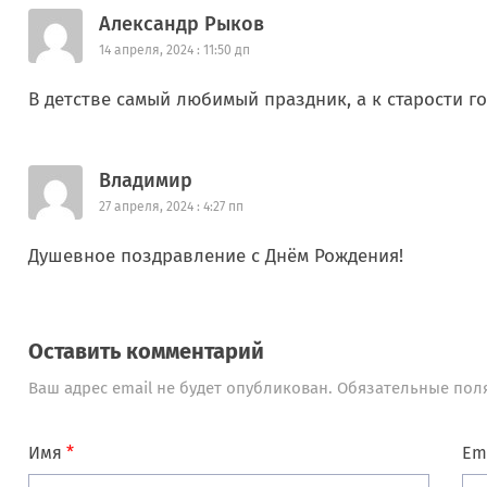
Александр Рыков
14 апреля, 2024 : 11:50 дп
В детстве самый любимый праздник, а к старости го
Владимир
27 апреля, 2024 : 4:27 пп
Душевное поздравление с Днём Рождения!
Оставить комментарий
Ваш адрес email не будет опубликован.
Обязательные пол
Имя
*
Em