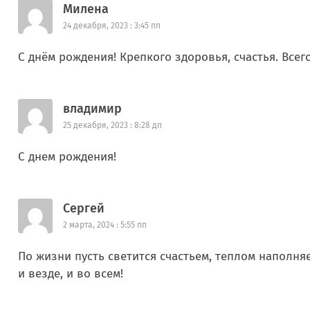
Милена
24 декабря, 2023 : 3:45 пп
С днём рождения! Крепкого здоровья, счастья. Все
владимир
25 декабря, 2023 : 8:28 дп
С днем рождения!
Сергей
2 марта, 2024 : 5:55 пп
По жизни пусть светится счастьем, теплом наполня
и везде, и во всем!