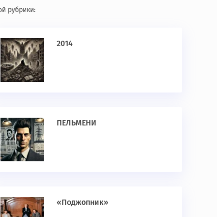
ой рубрики:
2014
ПЕЛЬМЕНИ
«Поджопник»