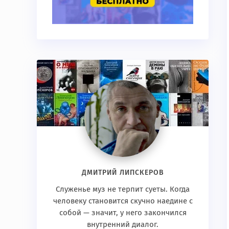
ДМИТРИЙ ЛИПСКЕРОВ
Служенье муз не терпит суеты. Когда
человеку становится скучно наедине с
собой — значит, у него закончился
внутренний диалог.