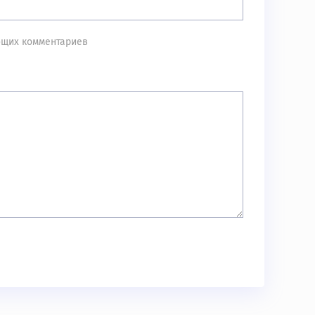
ующих комментариев