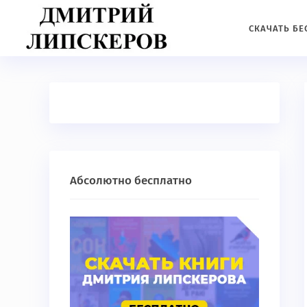
СКАЧАТЬ Б
Абсолютно бесплатно