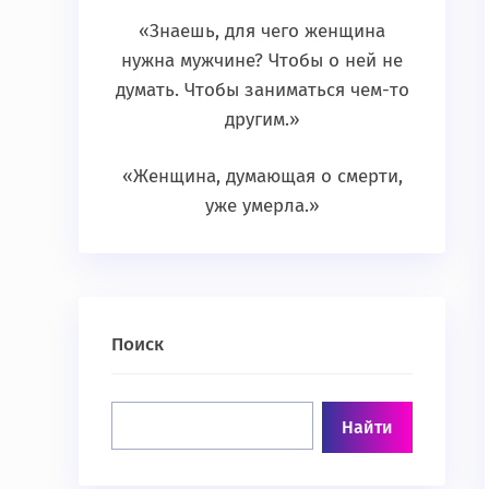
«Знаешь, для чего женщина
нужна мужчине? Чтобы о ней не
думать. Чтобы заниматься чем-то
другим.»
«Женщина, думающая о смерти,
уже умерла.»
Поиск