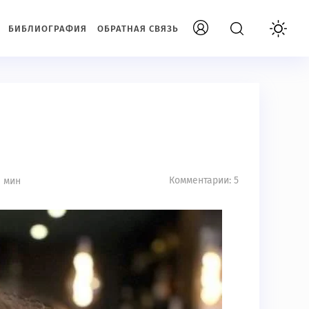
БИБЛИОГРАФИЯ
ОБРАТНАЯ СВЯЗЬ
Комментарии: 5
1 мин