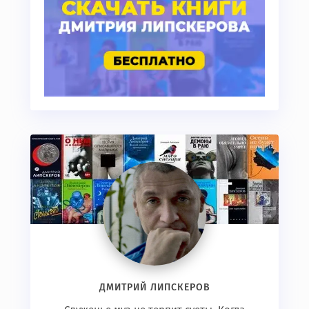
ДМИТРИЙ ЛИПСКЕРОВ