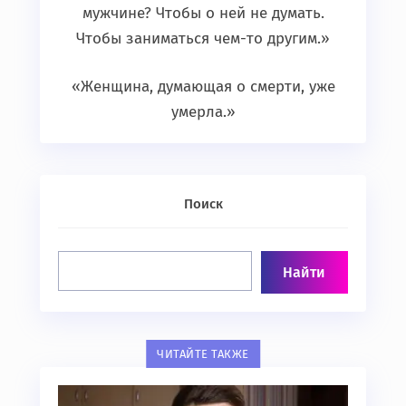
мужчине? Чтобы о ней не думать.
Чтобы заниматься чем-то другим.»
«Женщина, думающая о смерти, уже
умерла.»
Поиск
ЧИТАЙТЕ ТАКЖЕ