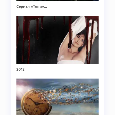
Сериал «Топи»…
2012