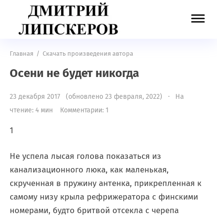
Главная
/
Скачать произведения автора
Осени не будет никогда
23 декабря 2017 (обновлено 23 февраля, 2022) · На
чтение: 4 мин
Комментарии: 1
1
Не успела лысая голова показаться из
канализационного люка, как маленькая,
скрученная в пружину антенка, прикрепленная к
самому низу крыла рефрижератора с финскими
номерами, будто бритвой отсекла с черепа