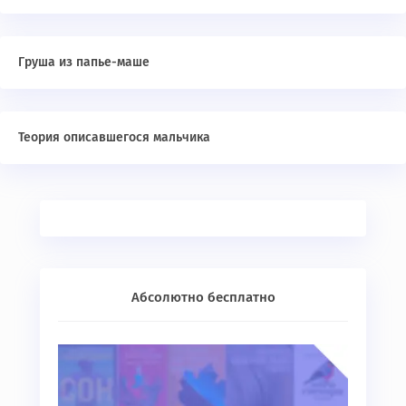
Груша из папье-маше
Теория описавшегося мальчика
Абсолютно бесплатно