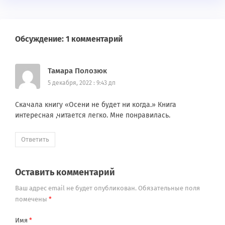
Обсуждение: 1 комментарий
Тамара Полозюк
5 декабря, 2022 : 9:43 дп
Скачала книгу «Осени не будет ни когда.» Книга
интересная ,читается легко. Мне понравилась.
Ответить
Оставить комментарий
Ваш адрес email не будет опубликован.
Обязательные поля
помечены
*
Имя
*