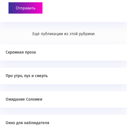
Ещё публикации из этой рубрики:
Скромная проза
Про утро, пух и смерть
Ожидание Соломеи
Окно для наблюдателя