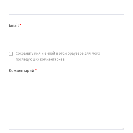
Email
*
Сохранить имя и e-mail в этом браузере для моих
последующих комментариев
Комментарий
*