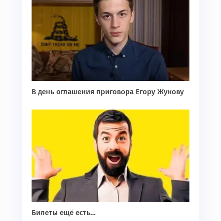
В день оглашения приговора Егору Жукову
Билеты ещё есть…