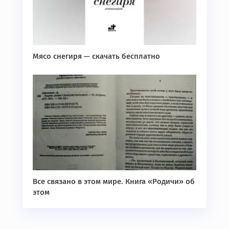
Мясо снегиря — скачать бесплатно
Все связано в этом мире. Книга «Родичи» об
этом