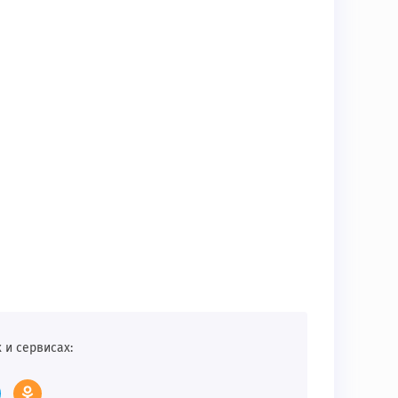
 и сервисах: