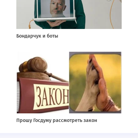
Бондарчук и боты
Прошу Госдуму рассмотреть закон