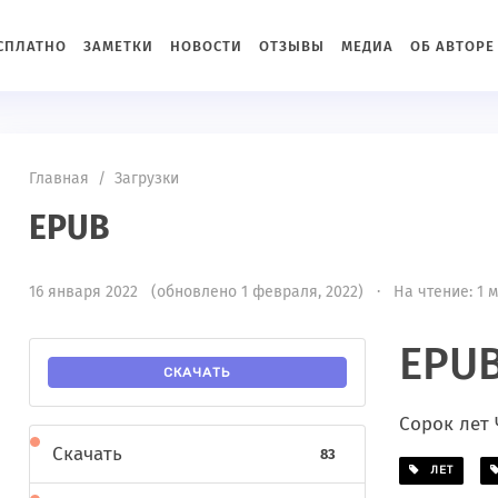
ЕСПЛАТНО
ЗАМЕТКИ
НОВОСТИ
ОТЗЫВЫ
МЕДИА
ОБ АВТОРЕ
Главная
/
Загрузки
EPUB
16 января 2022 (обновлено 1 февраля, 2022) · На чтение: 1 
EPU
СКАЧАТЬ
Сорок лет
Скачать
83
ЛЕТ