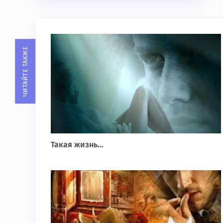
ЧИТАЙТЕ ТАКЖЕ
Такая жизнь…