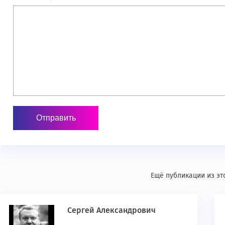
Ещё публикации из эт
Сергей Александрович