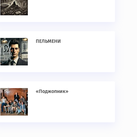
ПЕЛЬМЕНИ
«Поджопник»