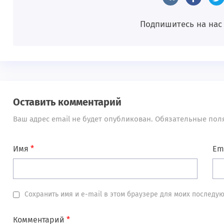
Подпишитесь на нас
Оставить комментарий
Ваш адрес email не будет опубликован.
Обязательные пол
Имя
*
Em
Сохранить имя и e-mail в этом браузере для моих послед
Комментарий
*