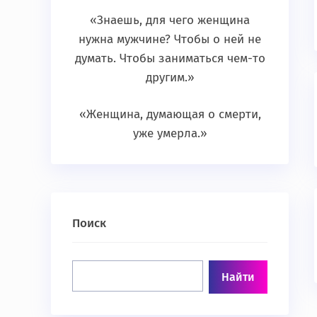
«Знаешь, для чего женщина
нужна мужчине? Чтобы о ней не
думать. Чтобы заниматься чем-то
другим.»
«Женщина, думающая о смерти,
уже умерла.»
Поиск