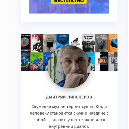
ДМИТРИЙ ЛИПСКЕРОВ
Служенье муз не терпит суеты. Когда
человеку становится скучно наедине с
собой — значит, у него закончился
внутренний диалог.