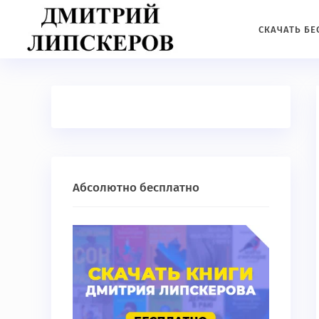
СКАЧАТЬ Б
Абсолютно бесплатно