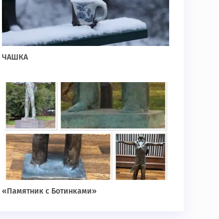
ЧАШКА
«Памятник с Ботинками»