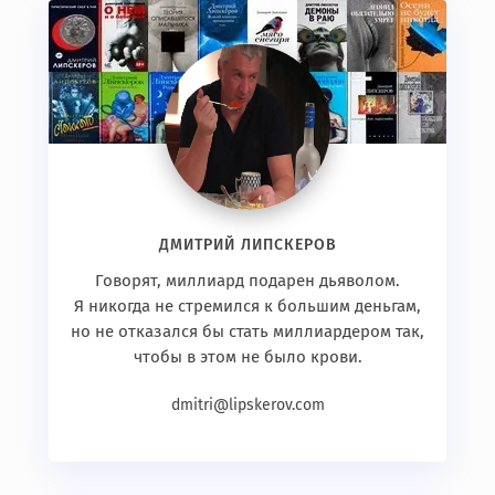
ДМИТРИЙ ЛИПСКЕРОВ
Говорят, миллиард подарен дьяволом.
Я никогда не стремился к большим деньгам,
но не отказался бы стать миллиардером так,
чтобы в этом не было крови.
dmitri@lipskerov.com