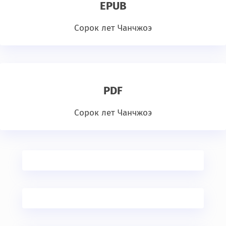
EPUB
Сорок лет Чанчжоэ
PDF
Сорок лет Чанчжоэ