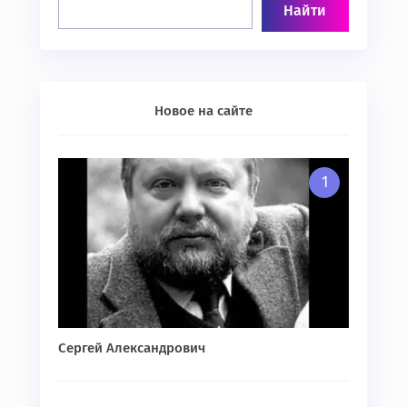
Новое на сайте
Сергей Александрович