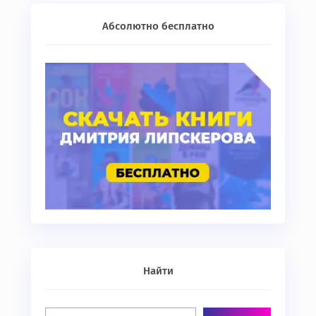
Абсолютно бесплатно
Найти