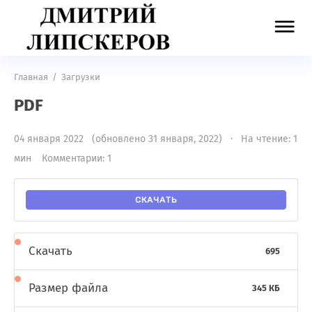
Главная
/
Загрузки
PDF
04 января 2022 (обновлено 31 января, 2022) · На чтение: 1
мин
Комментарии: 1
СКАЧАТЬ
Скачать
695
Размер файла
345 КБ