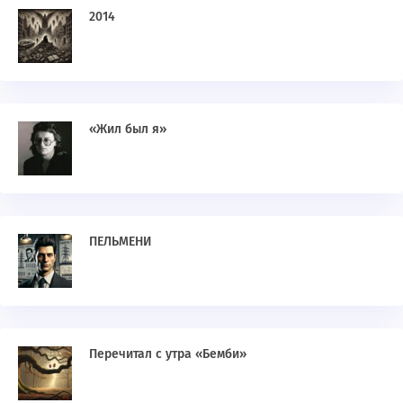
2014
«Жил был я»
ПЕЛЬМЕНИ
Перечитал с утра «Бемби»