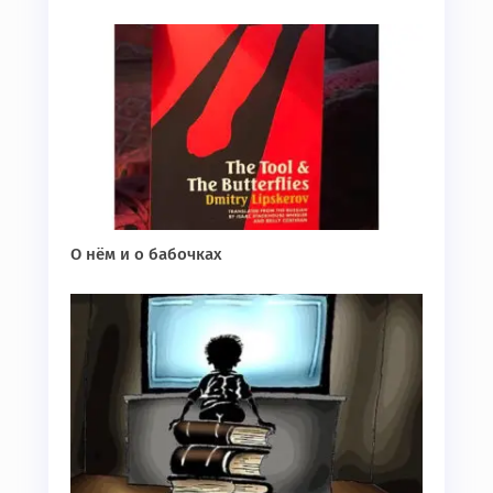
О нём и о бабочках