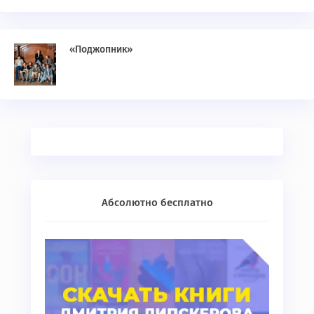
«Поджопник»
Абсолютно бесплатно