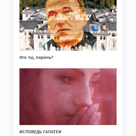
Кто ты, парень?
ИСПОВЕДЬ ГАЛАТЕИ