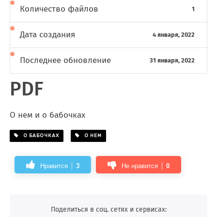
Количество файлов
1
Дата создания
4 января, 2022
Последнее обновление
31 января, 2022
PDF
О нем и о бабочках
О БАБОЧКАХ
О НЕМ
Нравится
3
Не нравится
0
Поделиться в соц. сетях и сервисах: