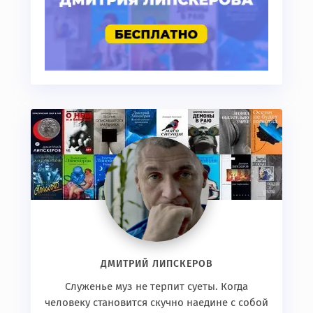
ДМИТРИЙ ЛИПСКЕРОВ
Служенье муз не терпит суеты. Когда
человеку становится скучно наедине с собой