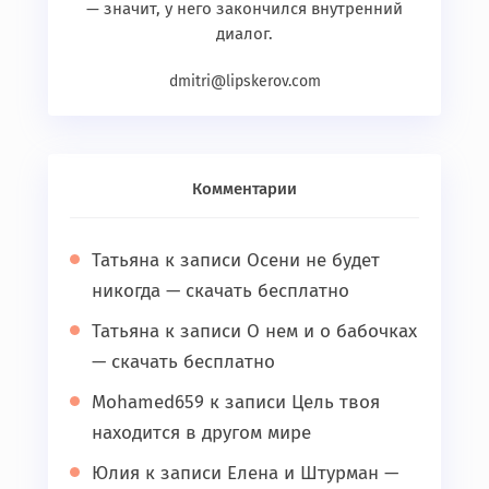
— значит, у него закончился внутренний
диалог.
dmitri@lipskerov.com
Комментарии
Татьяна
к записи
Осени не будет
никогда — скачать бесплатно
Татьяна
к записи
О нем и о бабочках
— скачать бесплатно
Mohamed659
к записи
Цель твоя
находится в другом мире
Юлия
к записи
Елена и Штурман —