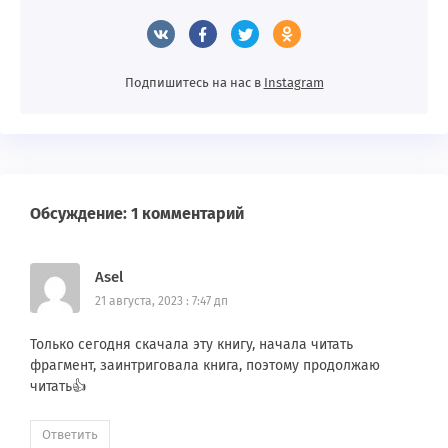
Подпишитесь на нас в
Instagram
Обсуждение: 1 комментарий
Asel
21 августа, 2023 : 7:47 дп
Только сегодня скачала эту книгу, начала читать
фрагмент, заинтриговала книга, поэтому продолжаю
читать👍
Ответить