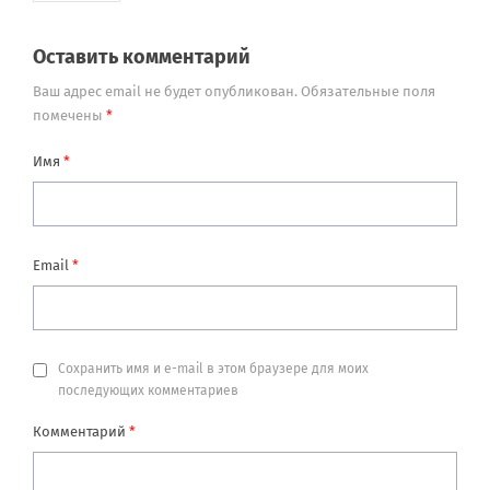
Оставить комментарий
Ваш адрес email не будет опубликован.
Обязательные поля
помечены
*
Имя
*
Email
*
Сохранить имя и e-mail в этом браузере для моих
последующих комментариев
Комментарий
*