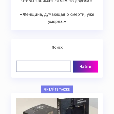
Чтобы заниматься чем-то другим.»
«Женщина, думающая о смерти, уже
умерла.»
Поиск
ЧИТАЙТЕ ТАКЖЕ