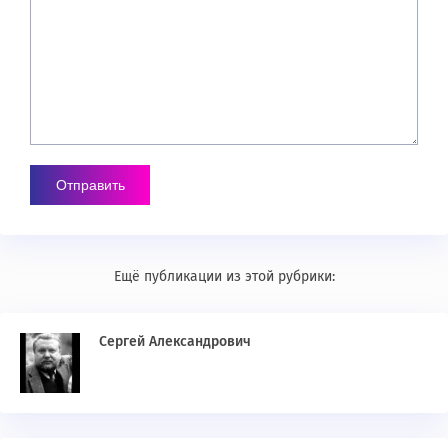
Ещё публикации из этой рубрики:
Сергей Александрович