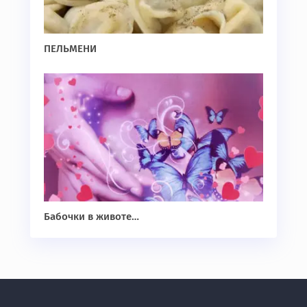
ПЕЛЬМЕНИ
Бабочки в животе…