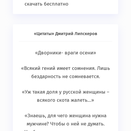
скачать бесплатно
«Цитаты» Дмитрий Липскеров
«Дворники- враги осени»
«Всякий гений имеет сомнения. Лишь
бездарность не сомневается.
«Уж такая доля у русской женщины –
всякого скота жалеть…»
«Знаешь, для чего женщина нужна
мужчине? Чтобы о ней не думать.