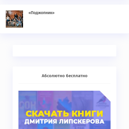
«Поджопник»
Абсолютно бесплатно