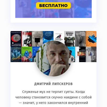
ДМИТРИЙ ЛИПСКЕРОВ
Служенье муз не терпит суеты. Когда
человеку становится скучно наедине с собой
— значит, у него закончился внутренний