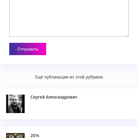
Ещё публикации из этой рубрики:
Сергей Александрович
2014