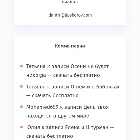
диалог.
dmitri@lipskerov.com
Комментарии
Татьяна
к записи
Осени не будет
никогда — скачать бесплатно
Татьяна
к записи
О нем и о бабочках
— скачать бесплатно
Mohamed659
к записи
Цель твоя
находится в другом мире
Юлия
к записи
Елена и Штурман —
скачать бесплатно