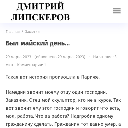
Главная
/
Заметки
Был майский день…
29 марта 2023 (обновлено 29 марта, 2023) · На чтение: 3
мин
Комментарии: 1
Такая вот история произошла в Париже.
Намедни звонит моему отцу один господин.
Заказчик. Отец мой скульптор, кто не в курсе. Так
вот звонит ему этот господин и говорит что есть,
мол, работа. Что за работа? Надгробие одному
гражданину сделать. Гражданин тот давно умер, а