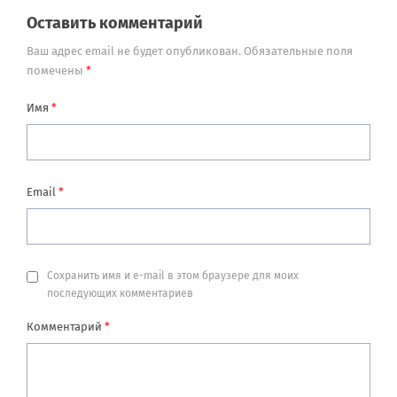
Оставить комментарий
Ваш адрес email не будет опубликован.
Обязательные поля
помечены
*
Имя
*
Email
*
Сохранить имя и e-mail в этом браузере для моих
последующих комментариев
Комментарий
*