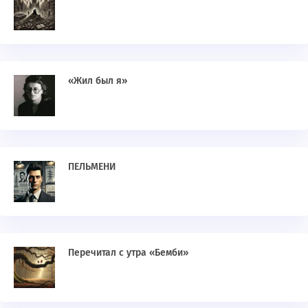
«Жил был я»
ПЕЛЬМЕНИ
Перечитал с утра «Бемби»