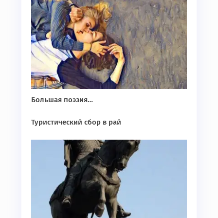
Большая поэзия…
Туристический сбор в рай