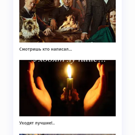
Смотришь кто написал…
Уходят лучшие!..