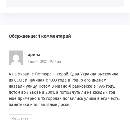
Обсуждение: 1 комментарий
ирина
7 июня, 2024 : 9:47 пп
А на Украине Петлюра — герой. Едва Украина выскочила
из СССР, и начиная с 1993 года в Ровно его именем
назвали улицу. Потом В Ивано-Франковске в 1996 году,
потом во Львове в 2001, а потом чуть ли не каждый год
еще примерно в 15 городах появились улицы в его честь,
памятники или памятные доски.
Ответить