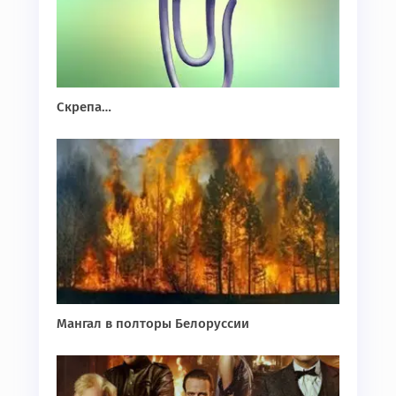
Скрепа…
Мангал в полторы Белоруссии