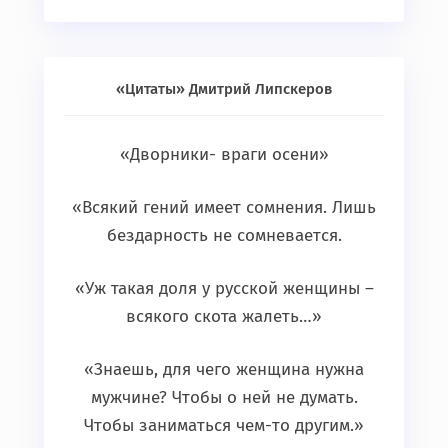
«Цитаты» Дмитрий Липскеров
«Дворники- враги осени»
«Всякий гений имеет сомнения. Лишь
бездарность не сомневается.
«Уж такая доля у русской женщины –
всякого скота жалеть…»
«Знаешь, для чего женщина нужна
мужчине? Чтобы о ней не думать.
Чтобы заниматься чем-то другим.»