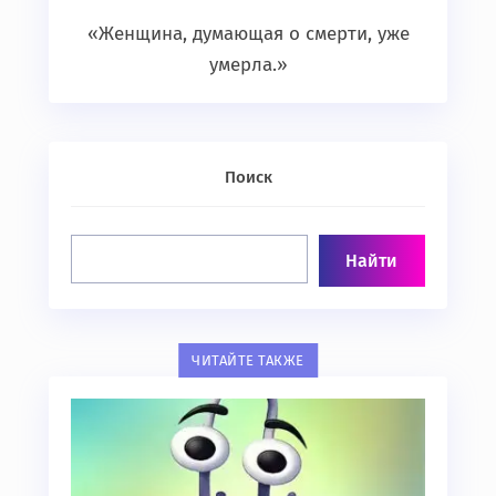
«Женщина, думающая о смерти, уже
умерла.»
Поиск
ЧИТАЙТЕ ТАКЖЕ