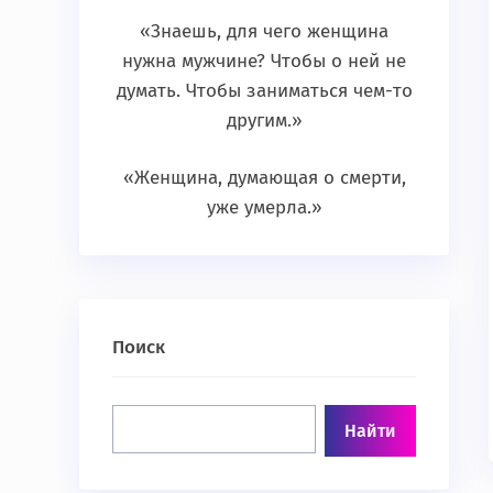
«Знаешь, для чего женщина
нужна мужчине? Чтобы о ней не
думать. Чтобы заниматься чем-то
другим.»
«Женщина, думающая о смерти,
уже умерла.»
Поиск