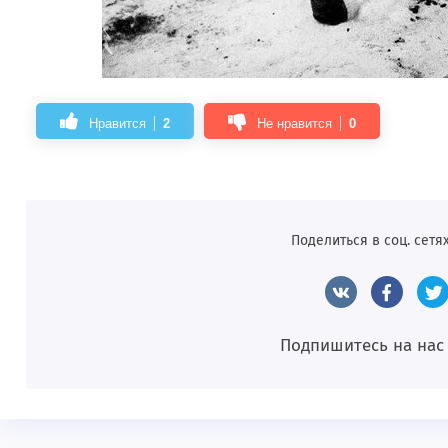
Нравится
2
Не нравится
0
Поделиться в соц. сетях
Подпишитесь на нас