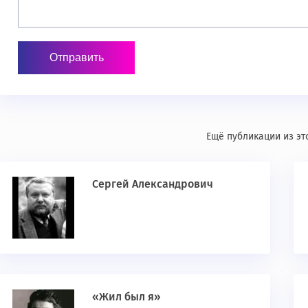
Ещё публикации из эт
Сергей Александрович
«Жил был я»