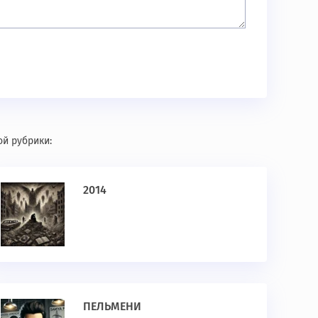
ой рубрики:
2014
ПЕЛЬМЕНИ