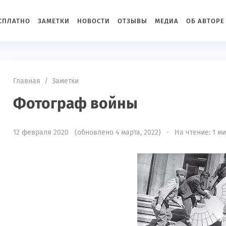
ЕСПЛАТНО
ЗАМЕТКИ
НОВОСТИ
ОТЗЫВЫ
МЕДИА
ОБ АВТОРЕ
Главная
/
Заметки
Фотограф войны
12 февраля 2020 (обновлено 4 марта, 2022) · На чтение: 1 м