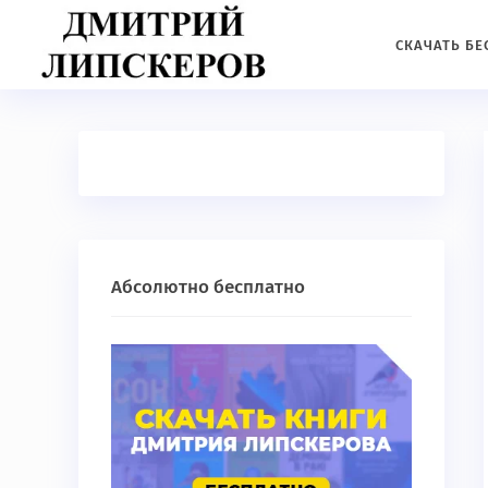
СКАЧАТЬ Б
Абсолютно бесплатно