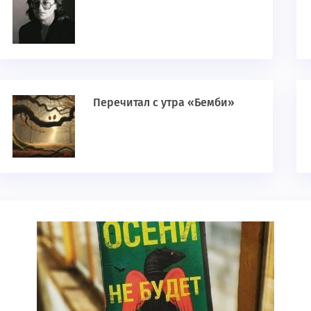
Перечитал с утра «Бемби»