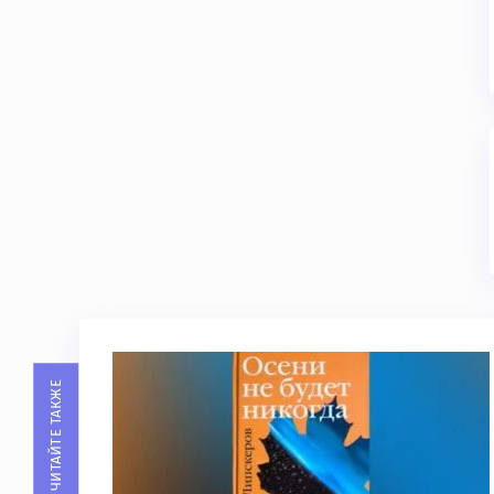
ЧИТАЙТЕ ТАКЖЕ