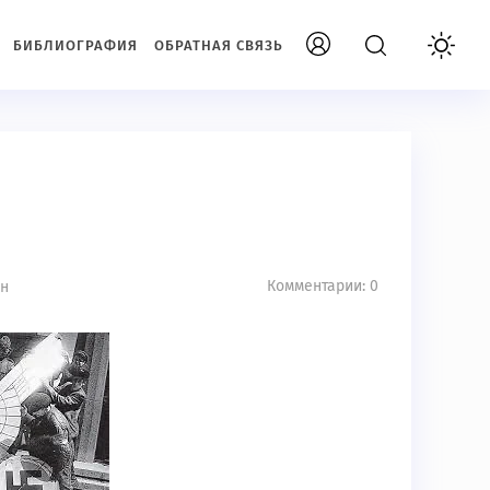
БИБЛИОГРАФИЯ
ОБРАТНАЯ СВЯЗЬ
Комментарии: 0
ин