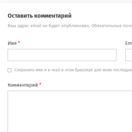
Оставить комментарий
Ваш адрес email не будет опубликован.
Обязательные пол
Имя
*
Em
Сохранить имя и e-mail в этом браузере для моих послед
Комментарий
*