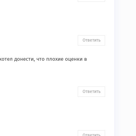
Ответить
отел донести, что плохие оценки в
Ответить
Ответить