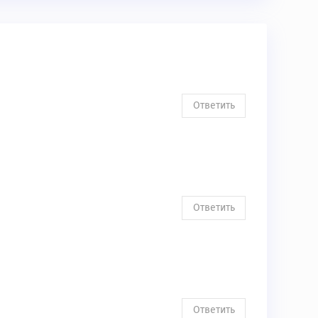
Ответить
Ответить
Ответить