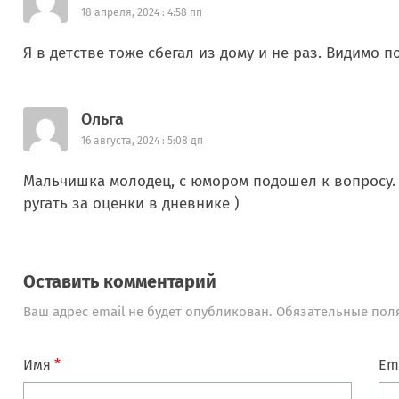
18 апреля, 2024 : 4:58 пп
Я в детстве тоже сбегал из дому и не раз. Видимо 
Ольга
16 августа, 2024 : 5:08 дп
Мальчишка молодец, с юмором подошел к вопросу. А
ругать за оценки в дневнике )
Оставить комментарий
Ваш адрес email не будет опубликован.
Обязательные пол
Имя
*
Em