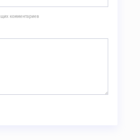
ующих комментариев