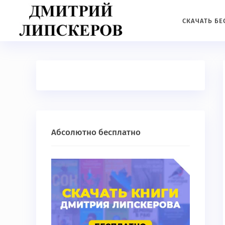
СКАЧАТЬ Б
Абсолютно бесплатно