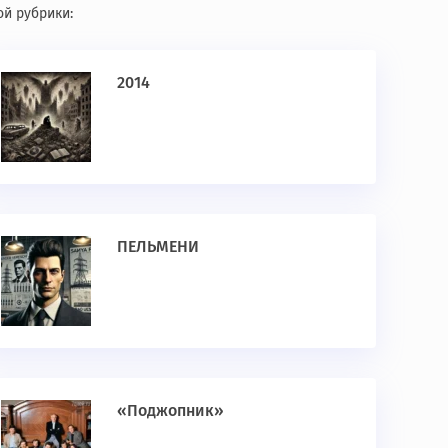
ой рубрики:
2014
ПЕЛЬМЕНИ
«Поджопник»