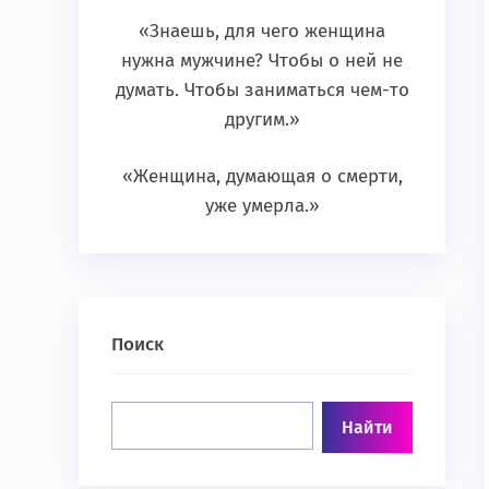
«Знаешь, для чего женщина
нужна мужчине? Чтобы о ней не
думать. Чтобы заниматься чем-то
другим.»
«Женщина, думающая о смерти,
уже умерла.»
Поиск