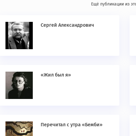
Ещё публикации из эт
Сергей Александрович
«Жил был я»
Перечитал с утра «Бемби»