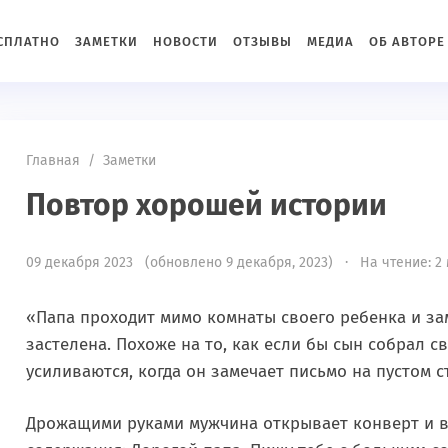
ЕСПЛАТНО
ЗАМЕТКИ
НОВОСТИ
ОТЗЫВЫ
МЕДИА
ОБ АВТОРЕ
Главная
/
Заметки
Повтор хорошей истории
09 декабря 2023 (обновлено 9 декабря, 2023) · На чтение: 2
«Папа проходит мимо комнаты своего ребенка и зам
застелена. Похоже на то, как если бы сын собрал с
усиливаются, когда он замечает письмо на пустом 
Дрожащими руками мужчина открывает конверт и в