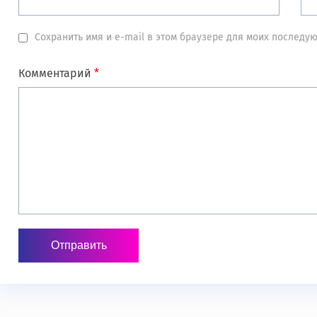
Сохранить имя и e-mail в этом браузере для моих послед
Комментарий
*