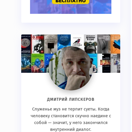
ДМИТРИЙ ЛИПСКЕРОВ
Служенье муз не терпит суеты. Когда
человеку становится скучно наедине с
собой — значит, у него закончился
внутренний диалог.