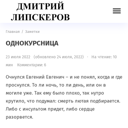
Главная
/
Заметки
ОДНОКУРСНИЦА
23 июля 2022 (обновлено 24 июля, 2022) · На чтение: 10
мин
Комментарии: 6
Очнулся Евгений Евгенич – и не понял, когда и где
проснулся. То ли ночь, то ли день, или он в
могиле уже. Так ему было плохо, так нутро
крутило, что подумал: смерть лютая подбирается.
Либо с инсультом придет, либо сердце
разорвется.