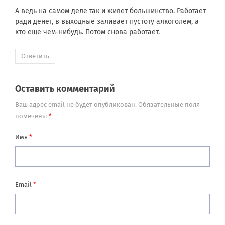
А ведь на самом деле так и живет большинство. Работает
ради денег, в выходные заливает пустоту алкоголем, а
кто еще чем-нибудь. Потом снова работает.
Ответить
Оставить комментарий
Ваш адрес email не будет опубликован.
Обязательные поля
помечены
*
Имя
*
Email
*