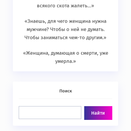
всякого скота жалеть…»
«Знаешь, для чего женщина нужна
мужчине? Чтобы о ней не думать.
Чтобы заниматься чем-то другим.»
«Женщина, думающая о смерти, уже
умерла.»
Поиск