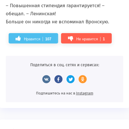
– Повышенная стипендия гарантируется! –
обещал. – Ленинская!
Больше он никогда не вспоминал Вронскую.
Нравится
107
Не нравится
1
Поделиться в соц. сетях и сервисах:
Подпишитесь на нас в
Instagram