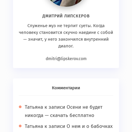
ДМИТРИЙ ЛИПСКЕРОВ
Служенье муз не терпит суеты. Когда
человеку становится скучно наедине с собой
— значит, у него закончился внутренний
диалог.
dmitri@lipskerov.com
Комментарии
Татьяна
к записи
Осени не будет
никогда — скачать бесплатно
Татьяна
к записи
О нем и о бабочках