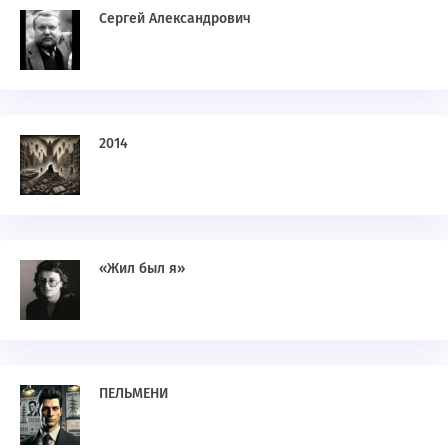
Сергей Александрович
2014
«Жил был я»
ПЕЛЬМЕНИ