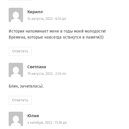
Кирилл
14 августа, 2022 : 6:34 дп
История напоминает меня в годы моей молодости!
Времена, которые навсегда останутся в памяти)))
Ответить
Светлана
19 августа, 2022 : 2:34 пп
Блин, зачиталась).
Ответить
Юлия
4 октября, 2022 : 11:36 дп