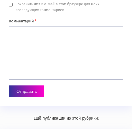
Сохранить имя и e-mail в этом браузере для моих
последующих комментариев
Комментарий
*
Ещё публикации из этой рубрики: