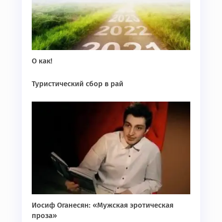
О как!
Туристический сбор в рай
Иосиф Оганесян: «Мужская эротическая
проза»