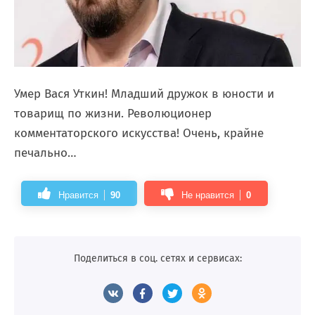
Умер Вася Уткин! Младший дружок в юности и
товарищ по жизни. Революционер
комментаторского искусства! Очень, крайне
печально…
Нравится
90
Не нравится
0
Поделиться в соц. сетях и сервисах: