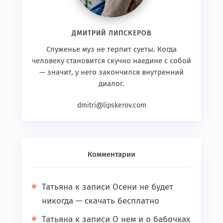
ДМИТРИЙ ЛИПСКЕРОВ
Служенье муз не терпит суеты. Когда
человеку становится скучно наедине с собой
— значит, у него закончился внутренний
диалог.
dmitri@lipskerov.com
Комментарии
Татьяна
к записи
Осени не будет
никогда — скачать бесплатно
Татьяна
к записи
О нем и о бабочках