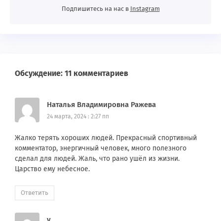
Подпишитесь на нас в
Instagram
Обсуждение: 11 комментариев
Наталья Владимировна Ражева
24 марта, 2024 : 2:27 пп
Жалко терять хороших людей. Прекрасный спортивный
комментатор, энергичный человек, много полезного
сделал для людей. Жаль, что рано ушёл из жизни.
Царство ему небесное.
Ответить
v