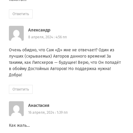
Ответить
Александр
8 апреля, 2024 : 4:56 пп
Очень обидно, что Сам «Д» мне не отвечает? Один из
лучших (скрываемых) Авторов данного времени! За
такими, как Липскеров — будущее! Верю, что Он попадёт
в обойму Достойных Авторов! Но поддержка нужна!
Добра!
Ответить
Анастасия
16 апреля, 2024 : 1:39 пп
Как жаль…