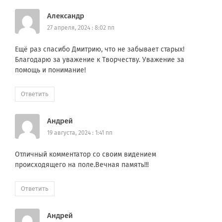
Александр
27 апреля, 2024 : 8:02 пп
Ещё раз спасибо Дмитрию, что не забывает старых!
Благодарю за уважение к Творчеству. Уважение за
помощь и понимание!
Ответить
Андрей
19 августа, 2024 : 1:41 пп
Отличный комментатор со своим видением
происходящего на поле.Вечная память!!!
Ответить
Андрей