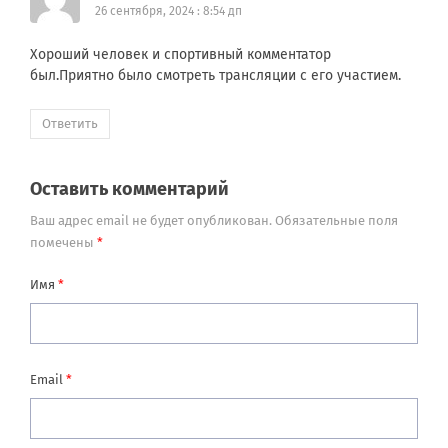
26 сентября, 2024 : 8:54 дп
Хороший человек и спортивный комментатор
был.Приятно было смотреть трансляции с его участием.
Ответить
Оставить комментарий
Ваш адрес email не будет опубликован.
Обязательные поля
помечены
*
Имя
*
Email
*