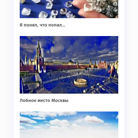
Я понял, что попал…
Лобное место Москвы