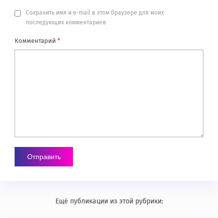
Сохранить имя и e-mail в этом браузере для моих
последующих комментариев
Комментарий
*
Ещё публикации из этой рубрики: