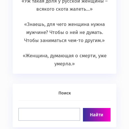
«Уж такая доля у русской женщины –
всякого скота жалеть…»
«Знаешь, для чего женщина нужна
мужчине? Чтобы о ней не думать.
Чтобы заниматься чем-то другим.»
«Женщина, думающая о смерти, уже
умерла.»
Поиск