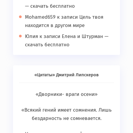
— скачать бесплатно
Mohamed659
к записи
Цель твоя
находится в другом мире
Юлия
к записи
Елена и Штурман —
скачать бесплатно
«Цитаты» Дмитрий Липскеров
«Дворники- враги осени»
«Всякий гений имеет сомнения. Лишь
бездарность не сомневается.