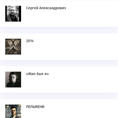
Сергей Александрович
2014
«Жил был я»
ПЕЛЬМЕНИ