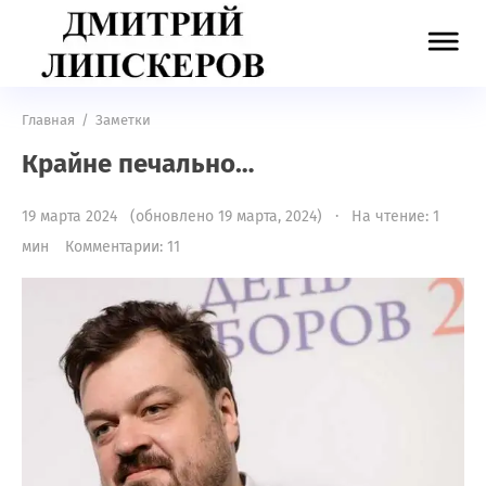
Главная
/
Заметки
Крайне печально…
19 марта 2024 (обновлено 19 марта, 2024) · На чтение: 1
мин
Комментарии: 11