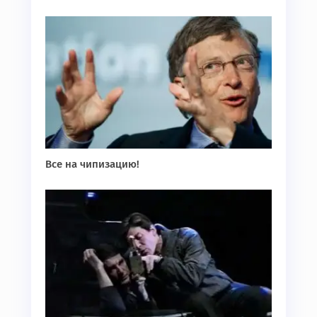
Все на чипизацию!