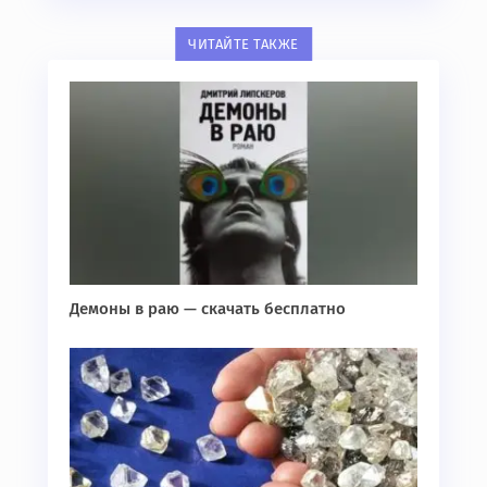
ЧИТАЙТЕ ТАКЖЕ
Демоны в раю — скачать бесплатно