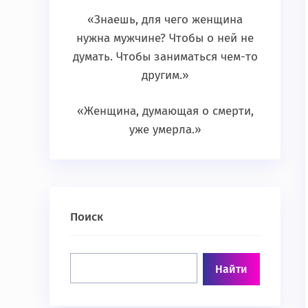
«Знаешь, для чего женщина
нужна мужчине? Чтобы о ней не
думать. Чтобы заниматься чем-то
другим.»
«Женщина, думающая о смерти,
уже умерла.»
Поиск