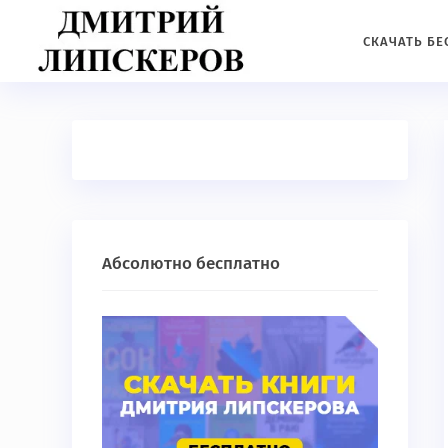
СКАЧАТЬ Б
Абсолютно бесплатно