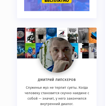
ДМИТРИЙ ЛИПСКЕРОВ
Служенье муз не терпит суеты. Когда
человеку становится скучно наедине с
собой — значит, у него закончился
внутренний диалог.