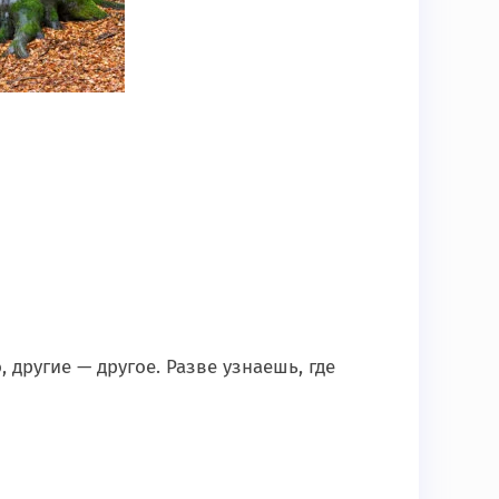
 другие — другое. Разве узнаешь, где