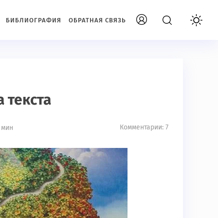
БИБЛИОГРАФИЯ
ОБРАТНАЯ СВЯЗЬ
 текста
Комментарии: 7
 мин