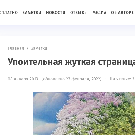
ЕСПЛАТНО
ЗАМЕТКИ
НОВОСТИ
ОТЗЫВЫ
МЕДИА
ОБ АВТОРЕ
Главная
/
Заметки
Упоительная жуткая страница
08 января 2019 (обновлено 23 февраля, 2022) · На чтение: 3