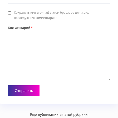
Сохранить имя и e-mail в этом браузере для моих
последующих комментариев
Комментарий
*
Ещё публикации из этой рубрики: