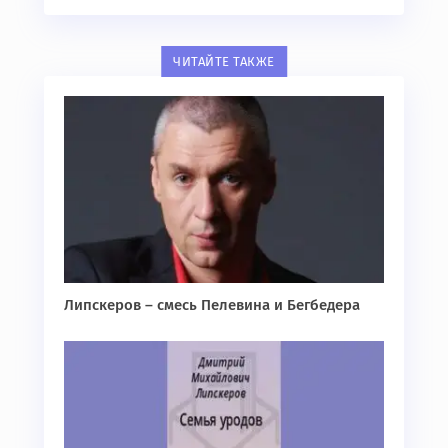
ЧИТАЙТЕ ТАКЖЕ
Липскеров – смесь Пелевина и Бегбедера