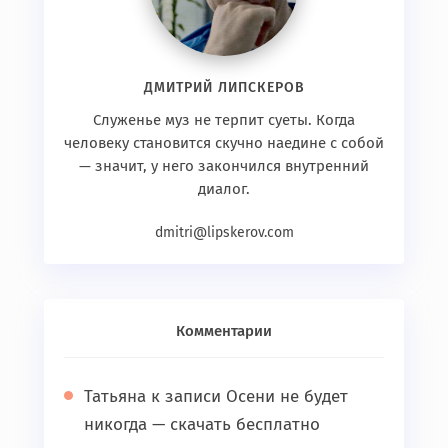
ДМИТРИЙ ЛИПСКЕРОВ
Служенье муз не терпит суеты. Когда
человеку становится скучно наедине с собой
— значит, у него закончился внутренний
диалог.
dmitri@lipskerov.com
Комментарии
Татьяна
к записи
Осени не будет
никогда — скачать бесплатно