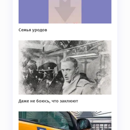
Семья уродов
Даже не боюсь, что заклюют