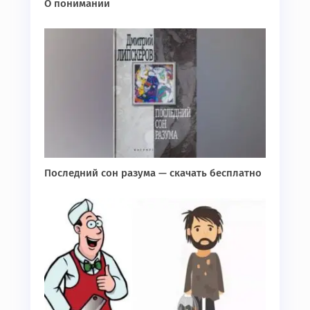
О понимании
Последний сон разума — скачать бесплатно