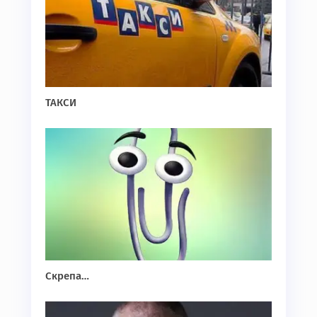
ТАКСИ
Скрепа…