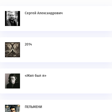
Сергей Александрович
2014
«Жил был я»
ПЕЛЬМЕНИ