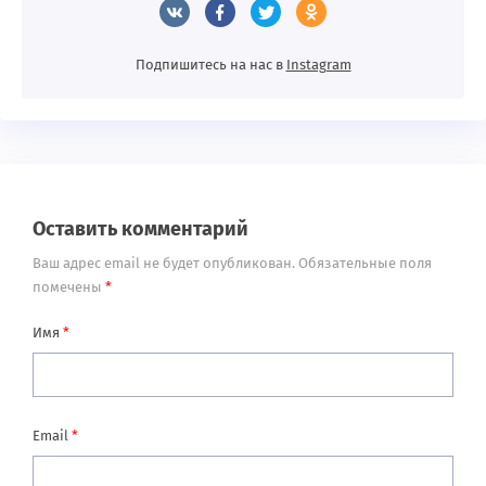
Подпишитесь на нас в
Instagram
Оставить комментарий
Ваш адрес email не будет опубликован.
Обязательные поля
помечены
*
Имя
*
Email
*