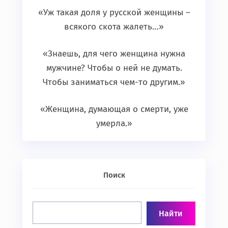
«Уж такая доля у русской женщины –
всякого скота жалеть…»
«Знаешь, для чего женщина нужна
мужчине? Чтобы о ней не думать.
Чтобы заниматься чем-то другим.»
«Женщина, думающая о смерти, уже
умерла.»
Поиск