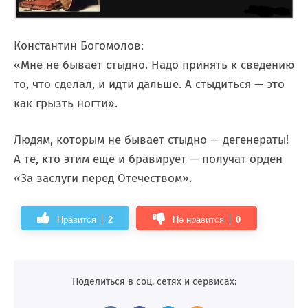
Константин Богомолов:
«Мне не бывает стыдно. Надо принять к сведению
то, что сделал, и идти дальше. А стыдиться — это
как грызть ногти».
Людям, которым не бывает стыдно — дегенераты!
А те, кто этим еще и бравирует — получат орден
«За заслуги перед Отечеством».
Нравится
2
Не нравится
0
Поделиться в соц. сетях и сервисах: