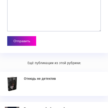
Ещё публикации из этой рубрики:
Отнюдь не детектив