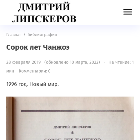
Главная
/
Библиография
Сорок лет Чанжоэ
28 февраля 2019 (обновлено 10 марта, 2022) · На чтение: 1
мин
Комментарии: 0
1996 год. Новый мир.