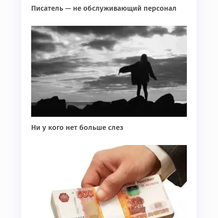
Писатель — не обслуживающий персонал
Ни у кого нет больше слез