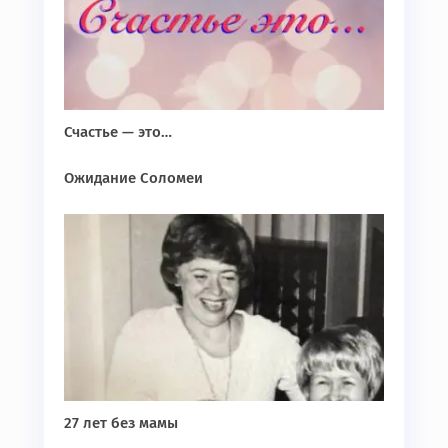
Счастье — это…
Ожидание Соломеи
27 лет без мамы