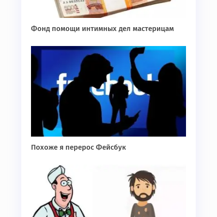
Фонд помощи интимных дел мастерицам
Похоже я перерос Фейсбук