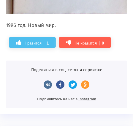
1996 год. Новый мир.
Нравится
1
Не нравится
0
Поделиться в соц. сетях и сервисах:
Подпишитесь на нас в
Instagram