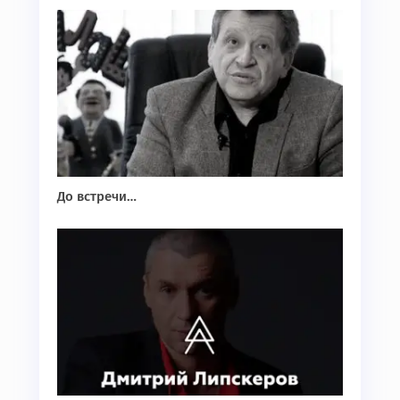
До встречи…