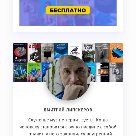
ДМИТРИЙ ЛИПСКЕРОВ
Служенье муз не терпит суеты. Когда
человеку становится скучно наедине с собой
— значит, у него закончился внутренний