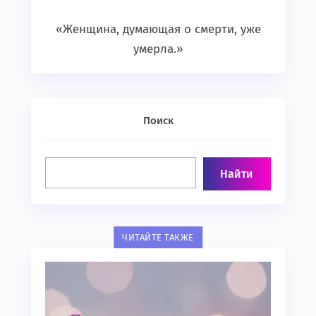
«Женщина, думающая о смерти, уже
умерла.»
Поиск
ЧИТАЙТЕ ТАКЖЕ