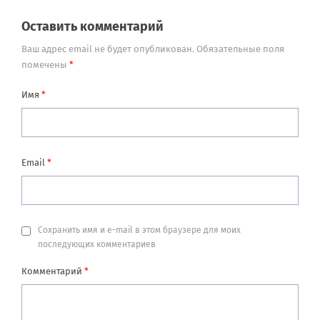
Оставить комментарий
Ваш адрес email не будет опубликован.
Обязательные поля
помечены
*
Имя
*
Email
*
Сохранить имя и e-mail в этом браузере для моих
последующих комментариев
Комментарий
*