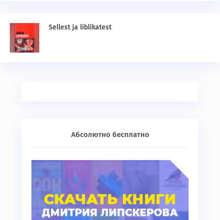
Sellest ja liblikatest
Абсолютно бесплатно