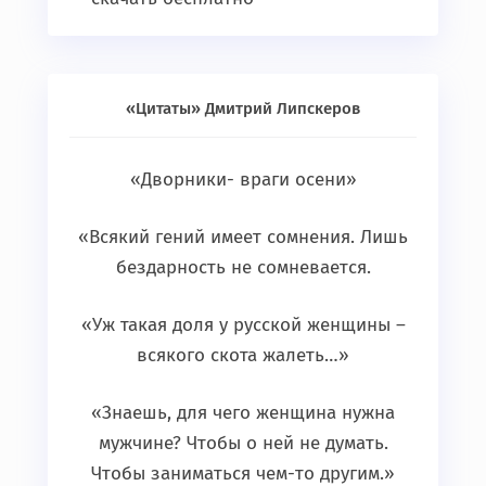
«Цитаты» Дмитрий Липскеров
«Дворники- враги осени»
«Всякий гений имеет сомнения. Лишь
бездарность не сомневается.
«Уж такая доля у русской женщины –
всякого скота жалеть…»
«Знаешь, для чего женщина нужна
мужчине? Чтобы о ней не думать.
Чтобы заниматься чем-то другим.»