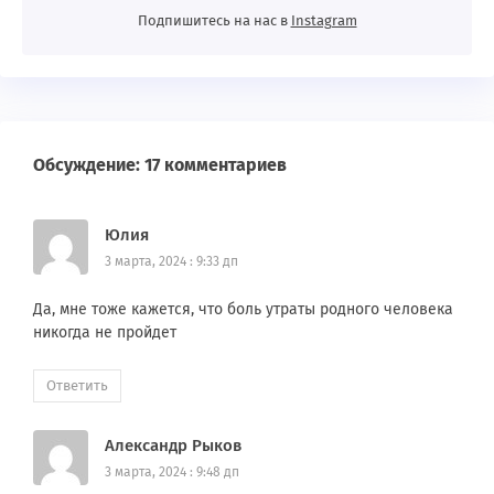
Подпишитесь на нас в
Instagram
Обсуждение: 17 комментариев
Юлия
3 марта, 2024 : 9:33 дп
Да, мне тоже кажется, что боль утраты родного человека
никогда не пройдет
Ответить
Александр Рыков
3 марта, 2024 : 9:48 дп