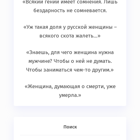
«Всякий гений имеет сомнения. Лишь
бездарность не сомневается.
«Уж такая доля у русской женщины –
всякого скота жалеть…»
«Знаешь, для чего женщина нужна
мужчине? Чтобы о ней не думать.
Чтобы заниматься чем-то другим.»
«Женщина, думающая о смерти, уже
умерла.»
Поиск