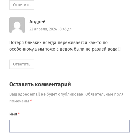
Ответить
Андрей
22 апреля, 2024 : 8:46 дп
Потеря близких всегда переживается как-то по
особенному,а мы тоже с дедом были не разлей вода!!!
Ответить
Оставить комментарий
Ваш адрес email не будет опубликован.
Обязательные поля
помечены
*
Имя
*