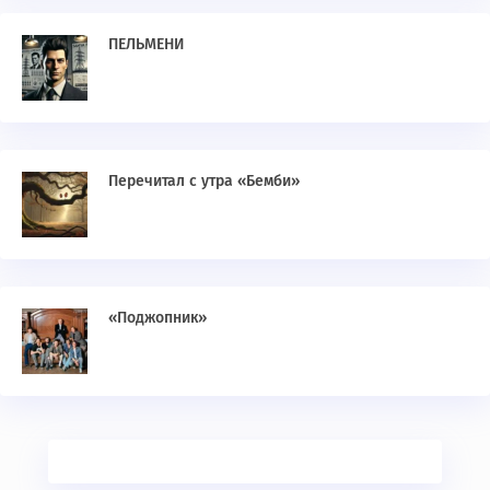
ПЕЛЬМЕНИ
Перечитал с утра «Бемби»
«Поджопник»