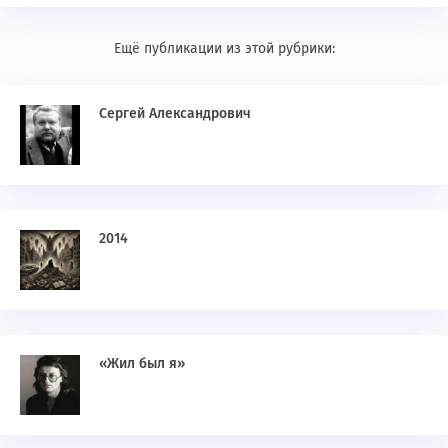
Ещё публикации из этой рубрики:
Сергей Александрович
2014
«Жил был я»