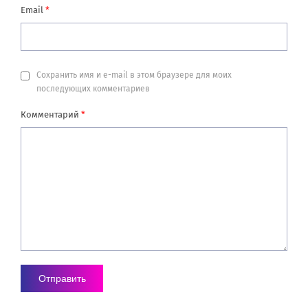
Email
*
Сохранить имя и e-mail в этом браузере для моих
последующих комментариев
Комментарий
*