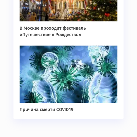
В Москве проходит фестиваль
«Путешествие в Рождество»
Причина смерти COVID19