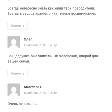
Всегда интересно знать как жили твои прародители.
Всегда в сердце храним о них теплые воспоминания.
Ответить
Олег
13 апреля, 2024 : 8:45 дп
Ваш дедушка был уникальным человеком, опорой для
вашей семьи.
Ответить
Анастасия
14 апреля, 2024 : 8:36 пп
Очень печально…