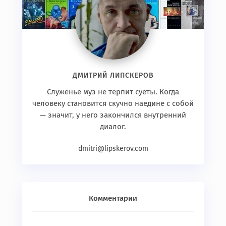
ДМИТРИЙ ЛИПСКЕРОВ
Служенье муз не терпит суеты. Когда
человеку становится скучно наедине с собой
— значит, у него закончился внутренний
диалог.
dmitri@lipskerov.com
Комментарии