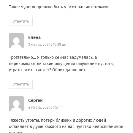
Такое чувство должно быть у всех наших потомков.
Ответить
Елена
3 марта, 2024 : 10:38 дп
Трогательно… Я только сейчас задумалась, а
перекрывают ли такие ощущения ощущение пустоты,
утраты всех этих лет? Обоих давно нет…
Ответить
Сергей
4 марта, 2024 : 1:57 пп
Тяжесть утраты, потери близких и дорогих людей
оставляет в душе каждого из нас чувство невосполнимой
потери….