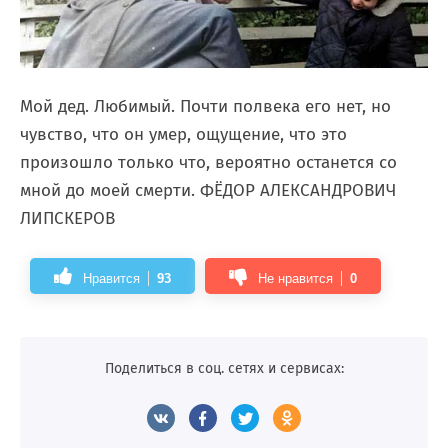
Мой дед. Любимый. Почти полвека его нет, но
чувство, что он умер, ощущение, что это
произошло только что, вероятно останется со
мной до моей смерти. ФЁДОР АЛЕКСАНДРОВИЧ
ЛИПСКЕРОВ
Нравится
93
Не нравится
0
Поделиться в соц. сетях и сервисах: