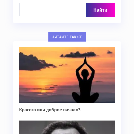
ЧИТАЙТЕ ТАКЖЕ
Красота или доброе начало?..