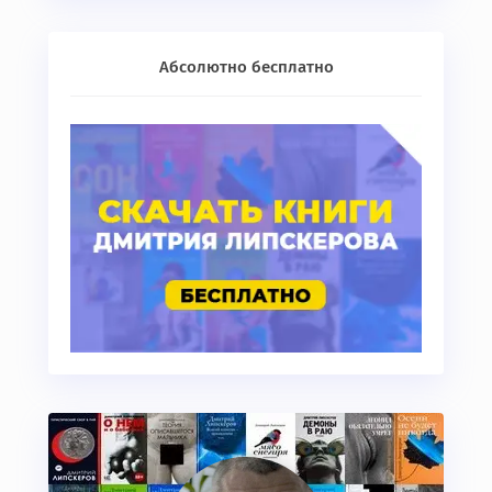
Абсолютно бесплатно