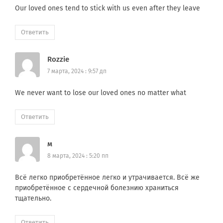
Our loved ones tend to stick with us even after they leave
Ответить
Rozzie
7 марта, 2024 : 9:57 дп
We never want to lose our loved ones no matter what
Ответить
м
8 марта, 2024 : 5:20 пп
Всё легко приобретённое легко и утрачивается. Всё же
приобретённое с сердечной болезнию храниться
тщательно.
Ответить