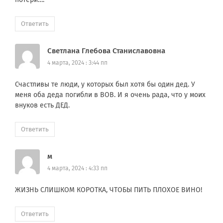
Ответить
Светлана Глебова Станиславовна
4 марта, 2024 : 3:44 пп
Счастливы те люди, у которых был хотя бы один дед. У
меня оба деда погибли в ВОВ. И я очень рада, что у моих
внуков есть ДЕД.
Ответить
м
4 марта, 2024 : 4:33 пп
ЖИЗНЬ СЛИШКОМ КОРОТКА, ЧТОБЫ ПИТЬ ПЛОХОЕ ВИНО!
Ответить