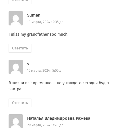
Suman
10 марта, 2024 : 2:35 дп
I miss my grandfather soo much.
Ответить
v
15 марта, 2024 : 5:05 дп
В жизни всё временно — не у каждого сегодня будет
завтра.
Ответить
Наталья Владимировна Ражева
29 марта, 2024 : 7:28 дп