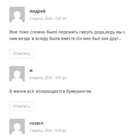
Андрей
5 марта, 2024 : 7:45 пп
Мне тоже сложно было пережить смерть деда,ведь мы с
ним везде и всюду были вместе.Он мне был как друг…
Ответить
м
6 марта, 2024 : 9:21 дп
В жизни всё возвращается бумерангом.
Ответить
rosern
7 марта, 2024 : 9:39 дп