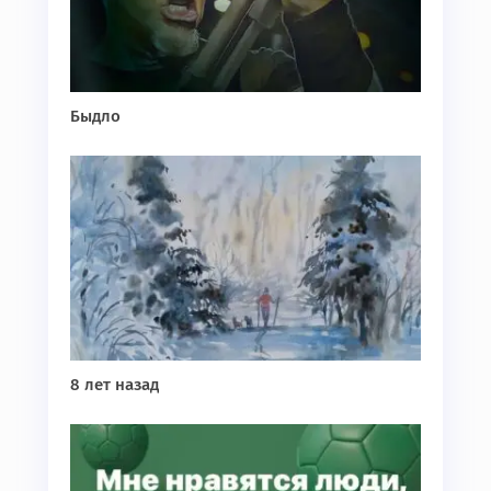
Быдло
8 лет назад