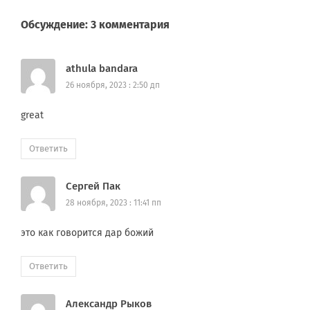
Обсуждение: 3 комментария
athula bandara
26 ноября, 2023 : 2:50 дп
great
Ответить
Сергей Пак
28 ноября, 2023 : 11:41 пп
это как говорится дар божий
Ответить
Александр Рыков