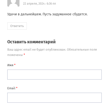
22 апреля, 2024 : 6:36 пп
Удачи в дальнейшем. Пусть задуманное сбудется.
Ответить
Оставить комментарий
Ваш адрес email не будет опубликован.
Обязательные поля
помечены
*
Имя
*
Email
*