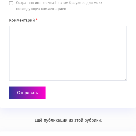
Сохранить имя и e-mail в этом браузере для моих
последующих комментариев
Комментарий
*
Ещё публикации из этой рубрики: