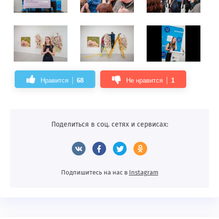
Нравится
68
Не нравится
1
Поделиться в соц. сетях и сервисах:
Подпишитесь на нас в
Instagram