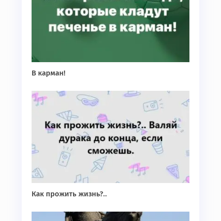
В карман!
Как прожить жизнь?..