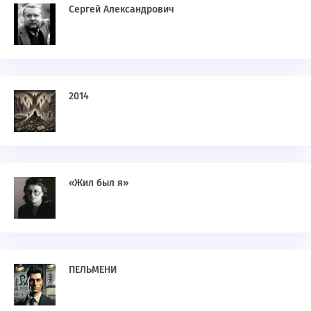
Сергей Александрович
2014
«Жил был я»
ПЕЛЬМЕНИ