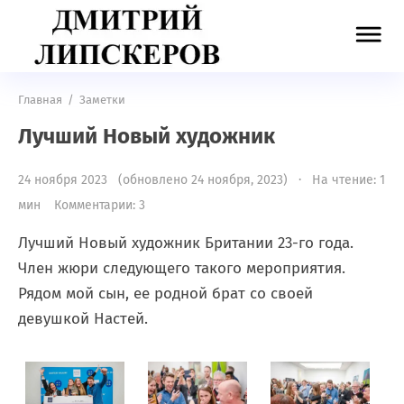
Главная
/
Заметки
Лучший Новый художник
24 ноября 2023 (обновлено 24 ноября, 2023) · На чтение: 1
мин
Комментарии: 3
Лучший Новый художник Британии 23-го года.
Член жюри следующего такого мероприятия.
Рядом мой сын, ее родной брат со своей
девушкой Настей.