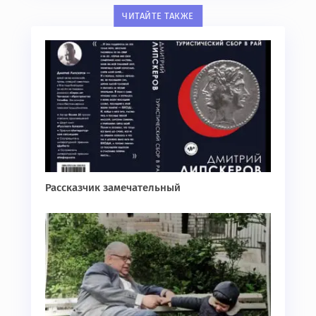
ЧИТАЙТЕ ТАКЖЕ
Рассказчик замечательный