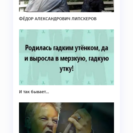
ФЁДОР АЛЕКСАНДРОВИЧ ЛИПСКЕРОВ
И так бывает…