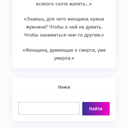
всякого скота жалеть…»
«Знаешь, для чего женщина нужна
мужчине? Чтобы о ней не думать.
Чтобы заниматься чем-то другим.»
«Женщина, думающая о смерти, уже
умерла.»
Поиск