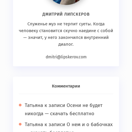
ДМИТРИЙ ЛИПСКЕРОВ
Служенье муз не терпит суеты. Когда
человеку становится скучно наедине с собой
— значит, у него закончился внутренний
диалог.
dmitri@lipskerov.com
Комментарии
Татьяна
к записи
Осени не будет
никогда — скачать бесплатно
Татьяна
к записи
О нем и о бабочках