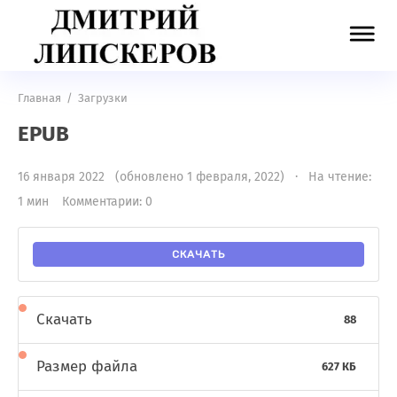
Главная
/
Загрузки
EPUB
16 января 2022 (обновлено 1 февраля, 2022) · На чтение:
1 мин
Комментарии: 0
СКАЧАТЬ
Скачать
88
Размер файла
627 КБ