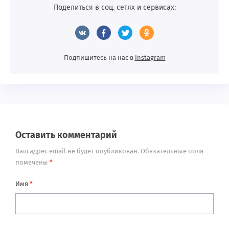
Поделиться в соц. сетях и сервисах:
Подпишитесь на нас в
Instagram
Оставить комментарий
Ваш адрес email не будет опубликован.
Обязательные поля
помечены
*
Имя
*