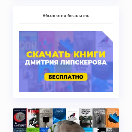
Абсолютно бесплатно