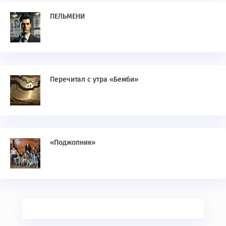
ПЕЛЬМЕНИ
Перечитал с утра «Бемби»
«Поджопник»