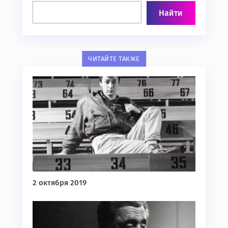
ЧИТАЙТЕ ТАКЖЕ
2 октября 2019