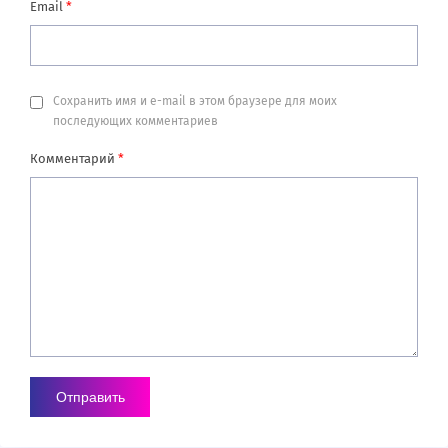
Email
*
Сохранить имя и e-mail в этом браузере для моих
последующих комментариев
Комментарий
*