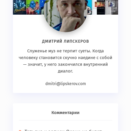
ДМИТРИЙ ЛИПСКЕРОВ
Служенье муз не терпит суеты. Когда
человеку становится скучно наедине с собой
— значит, у него закончился внутренний
диалог.
dmitri@lipskerov.com
Комментарии