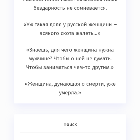
бездарность не сомневается.
«Уж такая доля у русской женщины –
всякого скота жалеть…»
«Знаешь, для чего женщина нужна
мужчине? Чтобы о ней не думать.
Чтобы заниматься чем-то другим.»
«Женщина, думающая о смерти, уже
умерла.»
Поиск