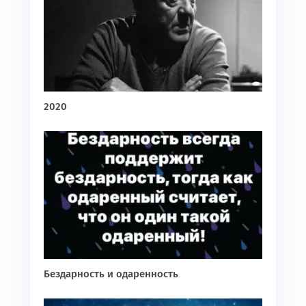
2020
Бездарность и одаренность