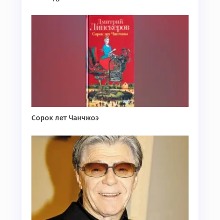
Сорок лет Чанчжоэ