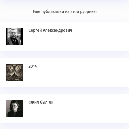
Ещё публикации из этой рубрики:
Сергей Александрович
2014
«Жил был я»