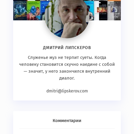
ДМИТРИЙ ЛИПСКЕРОВ
Служенье муз не терпит суеты. Когда
человеку становится скучно наедине с собой
— значит, у него закончился внутренний
диалог.
dmitri@lipskerov.com
Комментарии