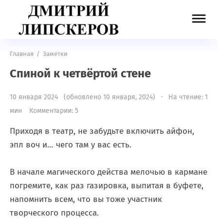
Главная
/
Заметки
Спиной к четвёртой стене
10 января 2024 (обновлено 10 января, 2024) · На чтение: 1
мин
Комментарии: 5
Приходя в театр, не забудьте включить айфон,
эпл воч и… чего там у вас есть.
⠀
В начале магического действа мелочью в кармане
погремите, как раз газировка, выпитая в буфете,
напомнить всем, что вы тоже участник
творческого процесса. ⠀