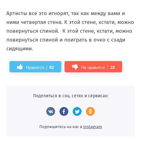
Артисты все это игнорят, так как между вами и
ними четвертая стена. К этой стене, кстати, можно
повернуться спиной. К этой стене, кстати, можно
повернуться спиной и поиграть в очко с сзади
сидящими.
Нравится
82
Не нравится
10
Поделиться в соц. сетях и сервисах:
Подпишитесь на нас в
Instagram