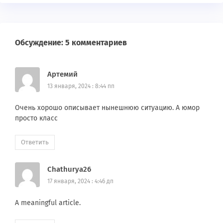
Обсуждение: 5 комментариев
Артемий
13 января, 2024 : 8:44 пп
Очень хорошо описывает нынешнюю ситуацию. А юмор
просто класс
Ответить
Chathurya26
17 января, 2024 : 4:46 дп
A meaningful article.