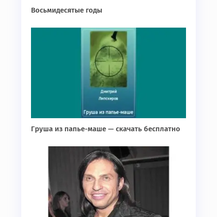
Восьмидесятые годы
Груша из папье-маше — скачать бесплатно