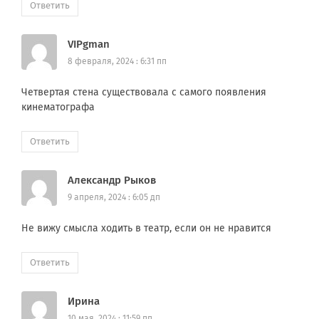
Ответить
VIPgman
8 февраля, 2024 : 6:31 пп
Четвертая стена существовала с самого появления
кинематографа
Ответить
Александр Рыков
9 апреля, 2024 : 6:05 дп
Не вижу смысла ходить в театр, если он не нравится
Ответить
Ирина
10 мая, 2024 : 11:59 пп