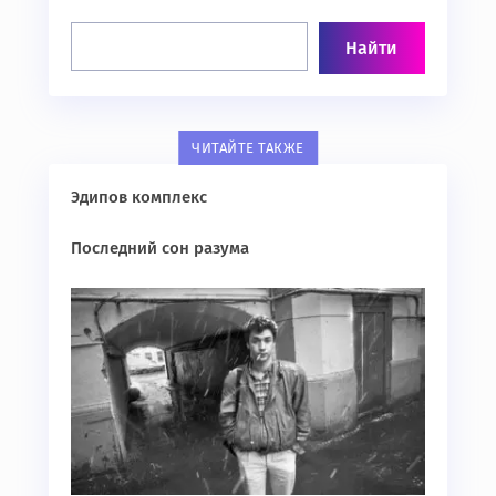
ЧИТАЙТЕ ТАКЖЕ
Эдипов комплекс
Последний сон разума