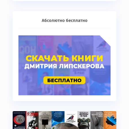
Абсолютно бесплатно