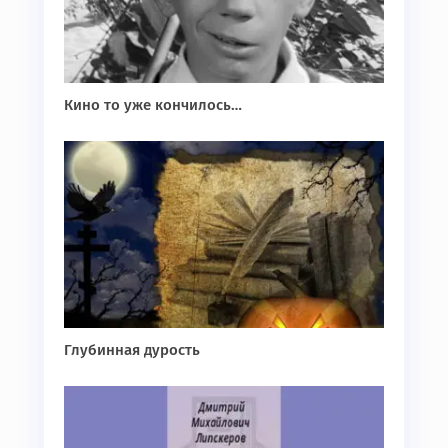
Кино то уже кончилось…
Глубинная дурость