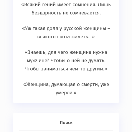
«Всякий гений имеет сомнения. Лишь
бездарность не сомневается.
«Уж такая доля у русской женщины –
всякого скота жалеть…»
«Знаешь, для чего женщина нужна
мужчине? Чтобы о ней не думать.
Чтобы заниматься чем-то другим.»
«Женщина, думающая о смерти, уже
умерла.»
Поиск