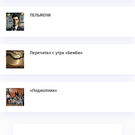
ПЕЛЬМЕНИ
Перечитал с утра «Бемби»
«Поджопник»