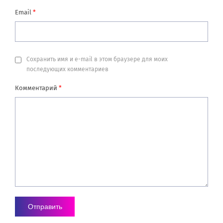
Email
*
Сохранить имя и e-mail в этом браузере для моих
последующих комментариев
Комментарий
*