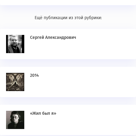
Ещё публикации из этой рубрики:
Сергей Александрович
2014
«Жил был я»