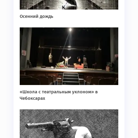
Осенний дождь
«Школа с театральным уклоном» в
Чебоксарах