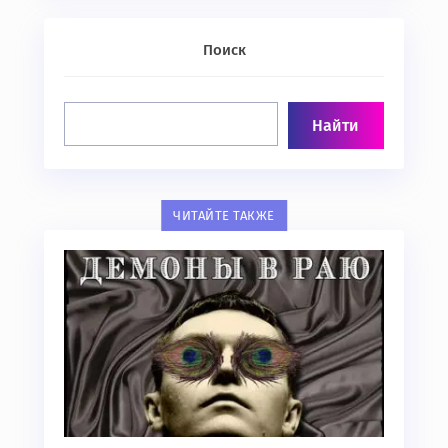
Поиск
ЧИТАЙТЕ ТАКЖЕ