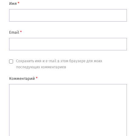
Имя
*
Email
*
Сохранить имя и e-mail в этом браузере для моих
последующих комментариев
Комментарий
*