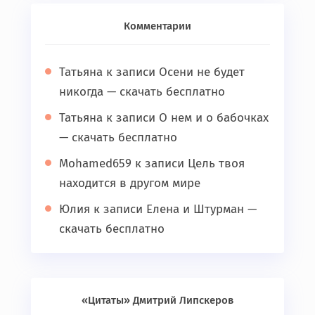
Комментарии
Татьяна
к записи
Осени не будет
никогда — скачать бесплатно
Татьяна
к записи
О нем и о бабочках
— скачать бесплатно
Mohamed659
к записи
Цель твоя
находится в другом мире
Юлия
к записи
Елена и Штурман —
скачать бесплатно
«Цитаты» Дмитрий Липскеров