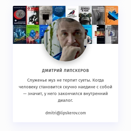
ДМИТРИЙ ЛИПСКЕРОВ
Служенье муз не терпит суеты. Когда
человеку становится скучно наедине с собой
— значит, у него закончился внутренний
диалог.
dmitri@lipskerov.com