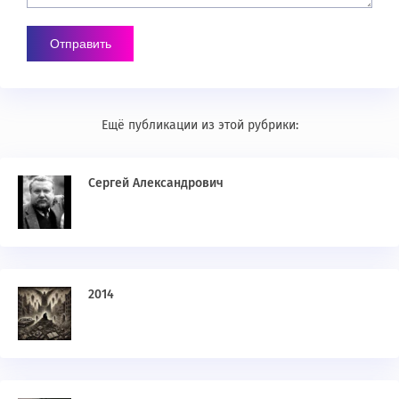
Ещё публикации из этой рубрики:
Сергей Александрович
2014