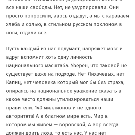
все наши свободы. Нет, не узурпировали! Они
просто попросили, авось отдадут, а мы с караваем
хлеба и солью, в стильном русском поклоном в
ноги, отдали все.
Пусть каждый из нас подумает, напряжет мозг и
вдруг вспомнит хоть одну личность
национального масштаба. Уверен, что таковой не
существует даже на подходе. Нет Лихачевых, нет
Капиц, нет человека который мог бы без страха,
опираясь на национальное уважение сказать в
какое место должны утилизироваться наши
правители. 140 миллионов и не одного
авторитета! А в блатном мире есть. Мир в
котором мы живем — воровской, А вор всегда
должен доить лоха, то есть нас. У нас нет