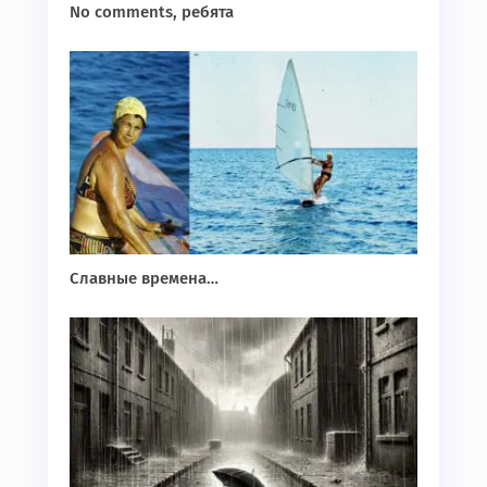
No comments, ребята
Славные времена…