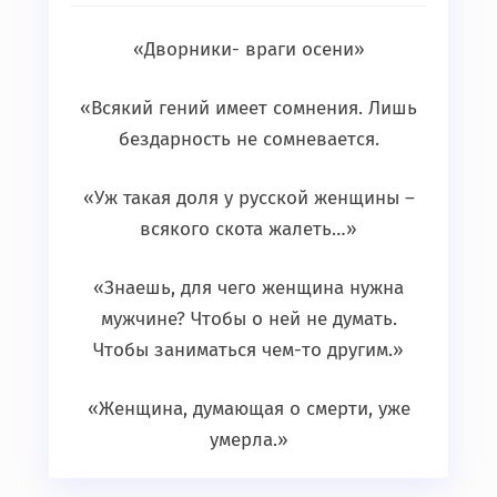
«Дворники- враги осени»
«Всякий гений имеет сомнения. Лишь
бездарность не сомневается.
«Уж такая доля у русской женщины –
всякого скота жалеть…»
«Знаешь, для чего женщина нужна
мужчине? Чтобы о ней не думать.
Чтобы заниматься чем-то другим.»
«Женщина, думающая о смерти, уже
умерла.»