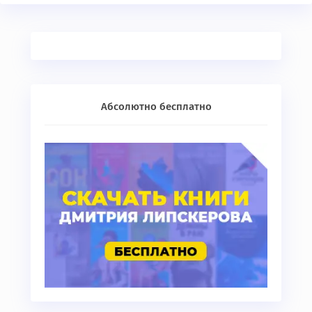
Абсолютно бесплатно