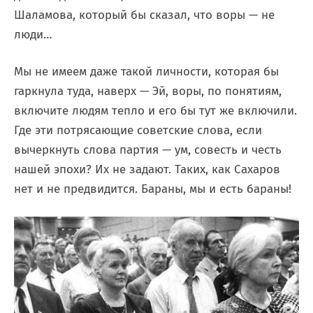
Шаламова, который бы сказал, что воры — не
люди…
Мы не имеем даже такой личности, которая бы
гаркнула туда, наверх — Эй, воры, по понятиям,
включите людям тепло и его бы тут же включили.
Где эти потрясающие советские слова, если
вычеркнуть слова партия — ум, совесть и честь
нашей эпохи? Их не задают. Таких, как Сахаров
нет и не предвидится. Бараны, мы и есть бараны!