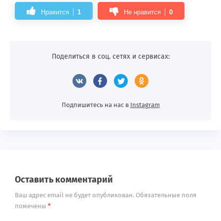
Нравится
1
Не нравится
0
Поделиться в соц. сетях и сервисах:
Подпишитесь на нас в
Instagram
Оставить комментарий
Ваш адрес email не будет опубликован.
Обязательные поля
помечены
*