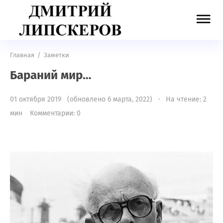
Главная
/
Заметки
Бараний мир…
01 октября 2019 (обновлено 6 марта, 2022) · На чтение: 2
мин
Комментарии: 0