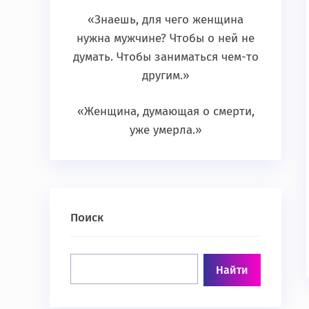
«Знаешь, для чего женщина
нужна мужчине? Чтобы о ней не
думать. Чтобы заниматься чем-то
другим.»
«Женщина, думающая о смерти,
уже умерла.»
Поиск