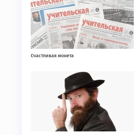
Счастливая монета