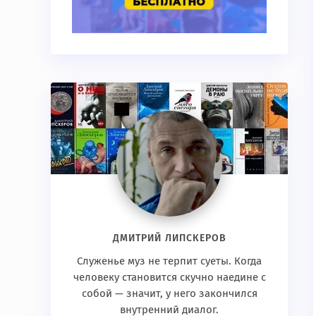
ДМИТРИЙ ЛИПСКЕРОВ
Служенье муз не терпит суеты. Когда
человеку становится скучно наедине с
собой — значит, у него закончился
внутренний диалог.