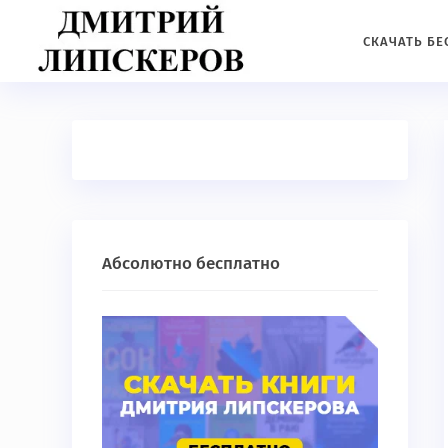
СКАЧАТЬ Б
Абсолютно бесплатно