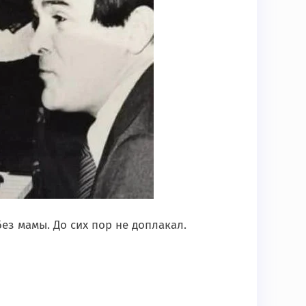
без мамы. До сих пор не доплакал.