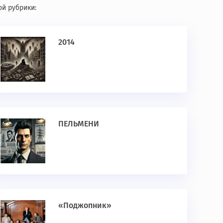
ой рубрики:
2014
ПЕЛЬМЕНИ
«Поджопник»