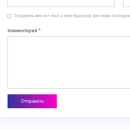
Сохранить имя и e-mail в этом браузере для моих послед
Комментарий
*