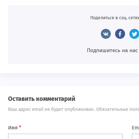
Поделиться в соц. сетях
Подпишитесь на нас
Оставить комментарий
Ваш адрес email не будет опубликован.
Обязательные пол
Имя
*
Em