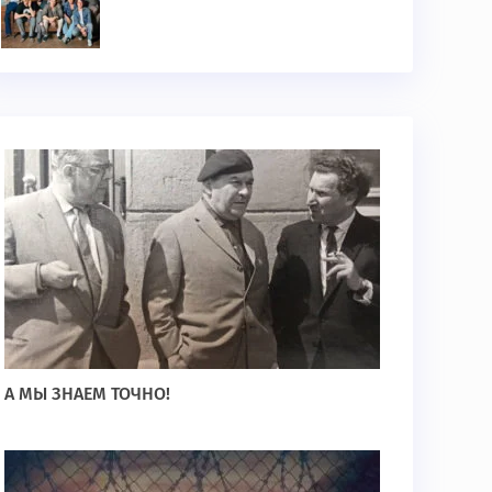
А МЫ ЗНАЕМ ТОЧНО!