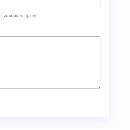
ующих комментариев