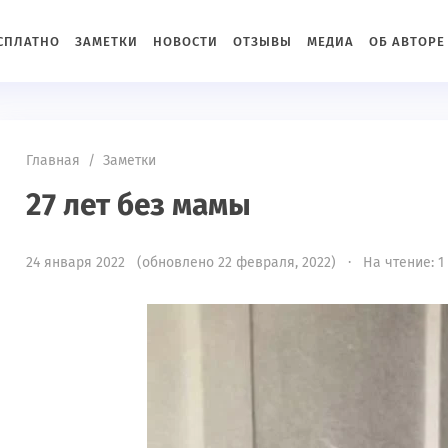
ЕСПЛАТНО
ЗАМЕТКИ
НОВОСТИ
ОТЗЫВЫ
МЕДИА
ОБ АВТОРЕ
Главная
/
Заметки
27 лет без мамы
24 января 2022 (обновлено 22 февраля, 2022) · На чтение: 1