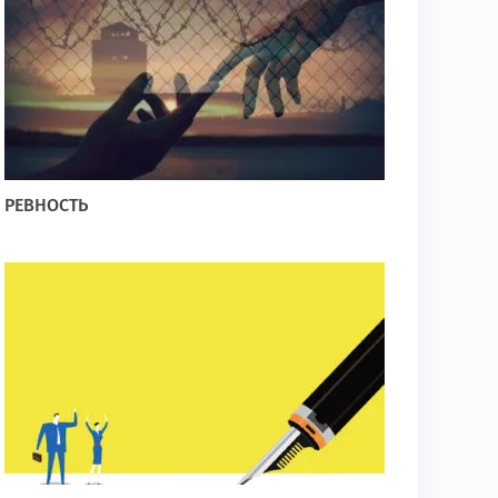
РЕВНОСТЬ