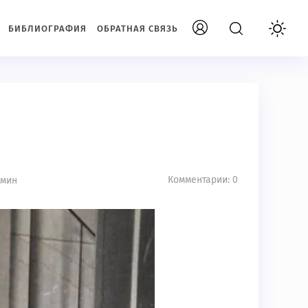
БИБЛИОГРАФИЯ
ОБРАТНАЯ СВЯЗЬ
Комментарии: 0
 мин