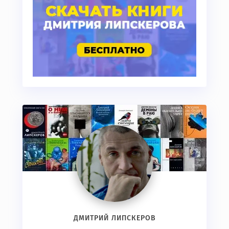
ДМИТРИЙ ЛИПСКЕРОВ