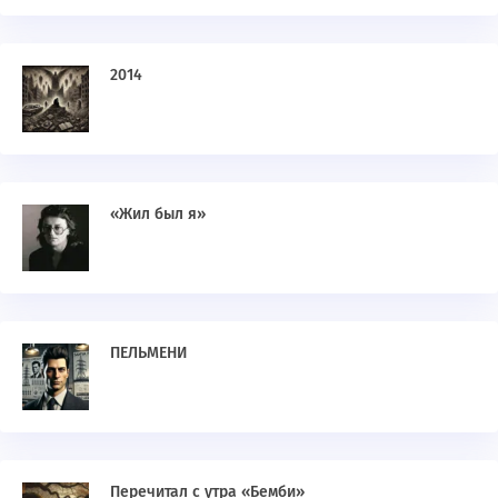
2014
«Жил был я»
ПЕЛЬМЕНИ
Перечитал с утра «Бемби»