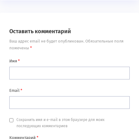
Оставить комментарий
Ваш адрес email не будет опубликован.
Обязательные поля
помечены
*
Имя
*
Email
*
Сохранить имя и e-mail в этом браузере для моих
последующих комментариев
Комментарий
*