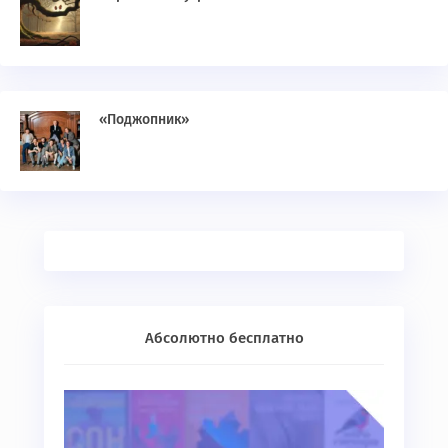
«Поджопник»
Абсолютно бесплатно