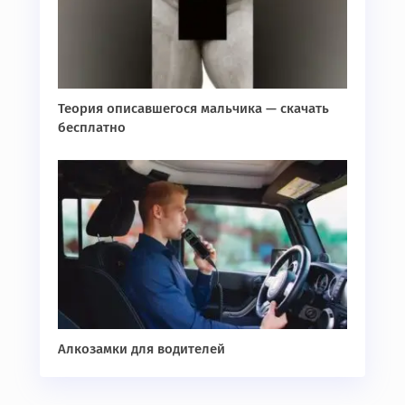
Теория описавшегося мальчика — скачать
бесплатно
Алкозамки для водителей