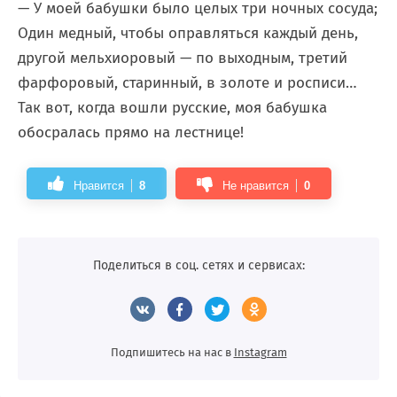
— У моей бабушки было целых три ночных сосуда;
Один медный, чтобы оправляться каждый день,
другой мельхиоровый — по выходным, третий
фарфоровый, старинный, в золоте и росписи…
Так вот, когда вошли русские, моя бабушка
обосралась прямо на лестнице!
Нравится
8
Не нравится
0
Поделиться в соц. сетях и сервисах:
Подпишитесь на нас в
Instagram