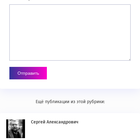
Ещё публикации из этой рубрики:
Сергей Александрович