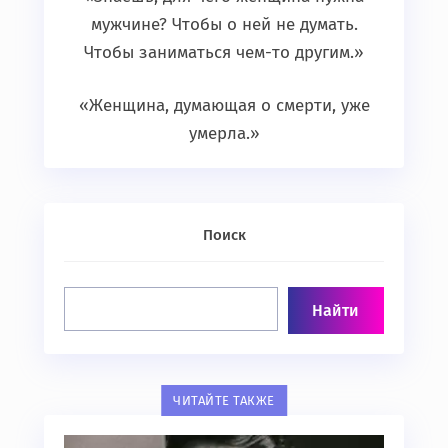
мужчине? Чтобы о ней не думать.
Чтобы заниматься чем-то другим.»
«Женщина, думающая о смерти, уже
умерла.»
Поиск
ЧИТАЙТЕ ТАКЖЕ