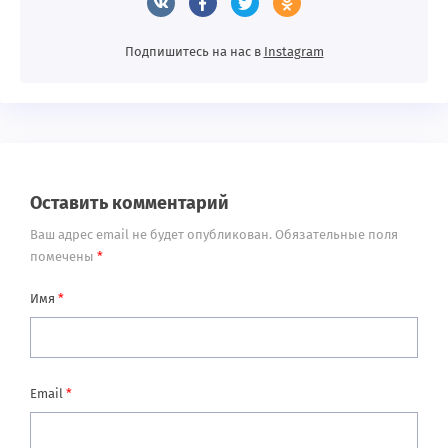
Подпишитесь на нас в
Instagram
Оставить комментарий
Ваш адрес email не будет опубликован.
Обязательные поля
помечены
*
Имя
*
Email
*