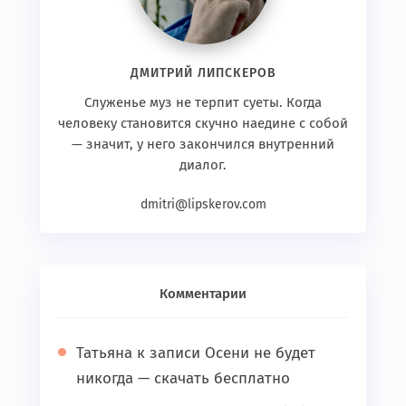
ДМИТРИЙ ЛИПСКЕРОВ
Служенье муз не терпит суеты. Когда
человеку становится скучно наедине с собой
— значит, у него закончился внутренний
диалог.
dmitri@lipskerov.com
Комментарии
Татьяна
к записи
Осени не будет
никогда — скачать бесплатно