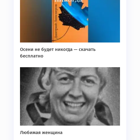
Осени не будет никогда — скачать
бесплатно
Любимая женщина