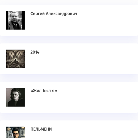
Сергей Александрович
2014
«Жил был я»
ПЕЛЬМЕНИ