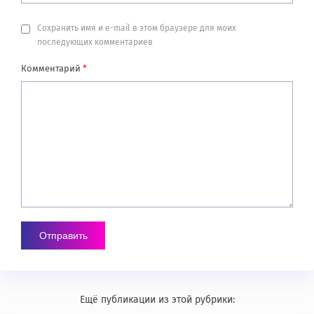
Сохранить имя и e-mail в этом браузере для моих
последующих комментариев
Комментарий
*
Ещё публикации из этой рубрики: