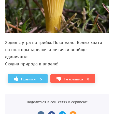
Ходил с утра по грибы. Пока мало. Белых хватит
на полторы тарелки, а лисички вообще
единичные.
Скудна природа в апреле!
Нравится
5
Не нравится
0
Поделиться в соц. сетях и сервисах: