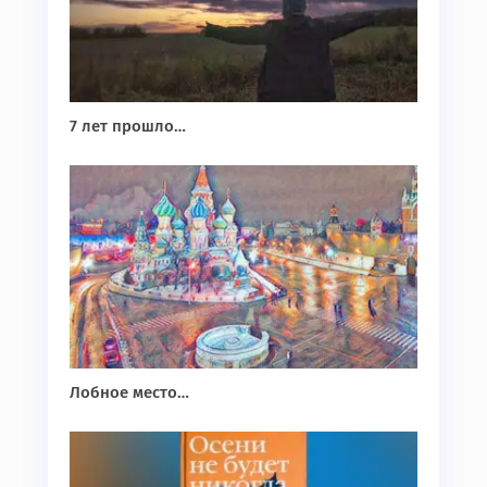
7 лет прошло…
Лобное место…