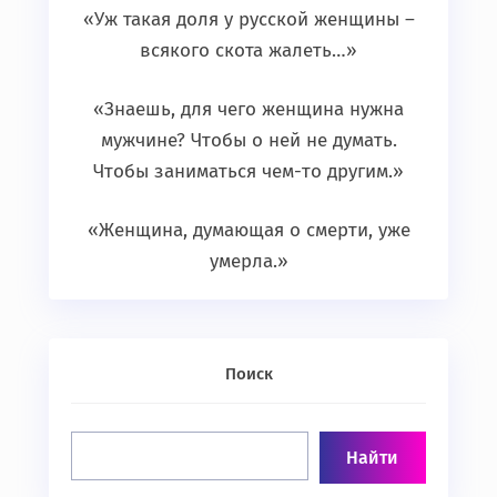
«Уж такая доля у русской женщины –
всякого скота жалеть…»
«Знаешь, для чего женщина нужна
мужчине? Чтобы о ней не думать.
Чтобы заниматься чем-то другим.»
«Женщина, думающая о смерти, уже
умерла.»
Поиск