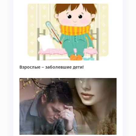
Взрослые – заболевшие дети!