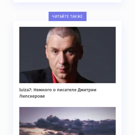
ЧИТАЙТЕ ТАКЖЕ
luiza7: Немного о писателе Дмитрии
Липскерове