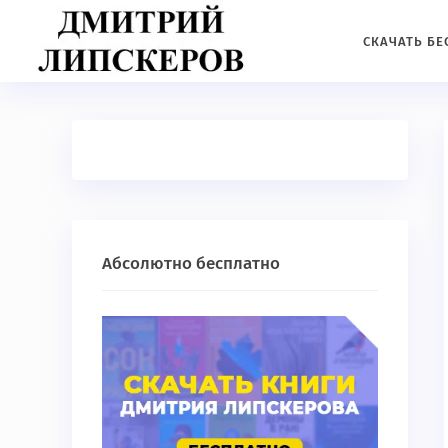
СКАЧАТЬ Б
Абсолютно бесплатно