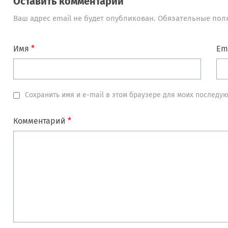
Оставить комментарий
Ваш адрес email не будет опубликован.
Обязательные пол
Имя
*
Em
Сохранить имя и e-mail в этом браузере для моих послед
Комментарий
*