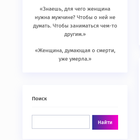
«Знаешь, для чего женщина
нужна мужчине? Чтобы о ней не
думать. Чтобы заниматься чем-то
другим.»
«Женщина, думающая о смерти,
уже умерла.»
Поиск