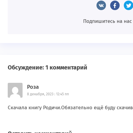
Подпишитесь на нас
Обсуждение: 1 комментарий
Роза
8 декабря, 2023 : 12:45 пп
Скачала книгу Родичи.Обязательно ещё буду скачива