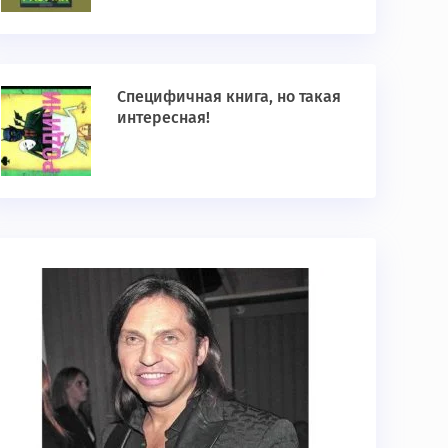
Специфичная книга, но такая
интересная!