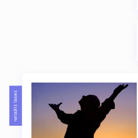
ЧИТАЙТЕ ТАКЖЕ