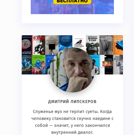
ДМИТРИЙ ЛИПСКЕРОВ
Служенье муз не терпит суеты. Когда
человеку становится скучно наедине с
собой — значит, у него закончился
внутренний диалог.