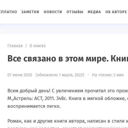
ЕСПЛАТНО
ЗАМЕТКИ
НОВОСТИ
ОТЗЫВЫ
МЕДИА
ОБ АВТОРЕ
Главная
/
О книгах
Все связано в этом мире. Кни
07 июня 2020 (обновлено 1 марта, 2022) · На чтение: 2 мин
Всем добрый день! С увлечением прочитал это про
М.,Астрель: АСТ, 2011. 348с. Книга в мягкой обложке,
воспринимается легко.
Роман, как и другие книги автора, написан в стиле