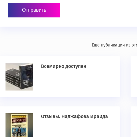
Ещё публикации из эт
Всемирно доступен
Отзывы. Наджафова Ираида