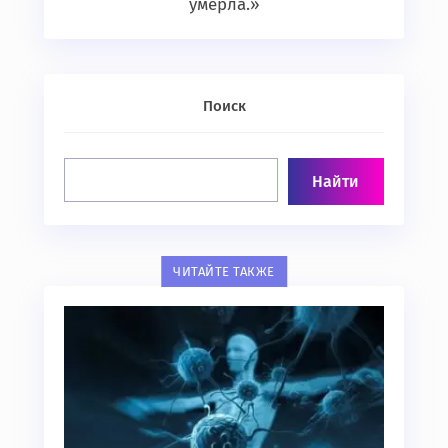
умерла.»
Поиск
ЧИТАЙТЕ ТАКЖЕ