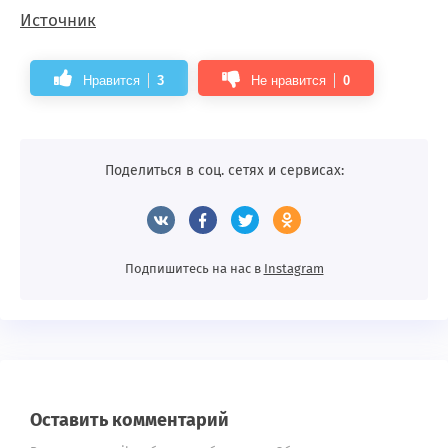
Источник
Нравится
3
Не нравится
0
Поделиться в соц. сетях и сервисах:
Подпишитесь на нас в
Instagram
Оставить комментарий