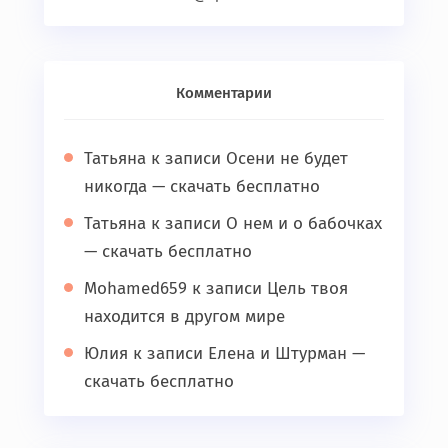
Комментарии
Татьяна
к записи
Осени не будет
никогда — скачать бесплатно
Татьяна
к записи
О нем и о бабочках
— скачать бесплатно
Mohamed659
к записи
Цель твоя
находится в другом мире
Юлия
к записи
Елена и Штурман —
скачать бесплатно