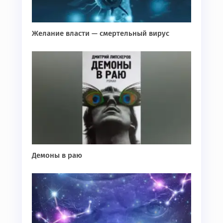
Желание власти — смертельный вирус
Демоны в раю