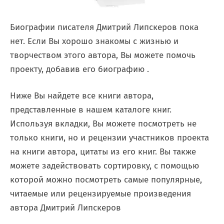
Биографии писателя Дмитрий Липскеров пока
нет. Если Вы хорошо знакомы с жизнью и
творчеством этого автора, Вы можете помочь
проекту, добавив его биографию .
Ниже Вы найдете все книги автора,
представленные в нашем каталоге книг.
Используя вкладки, Вы можете посмотреть не
только книги, но и рецензии участников проекта
на книги автора, цитаты из его книг. Вы также
можете задействовать сортировку, с помощью
которой можно посмотреть самые популярные,
читаемые или рецензируемые произведения
автора Дмитрий Липскеров