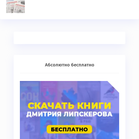
Абсолютно бесплатно