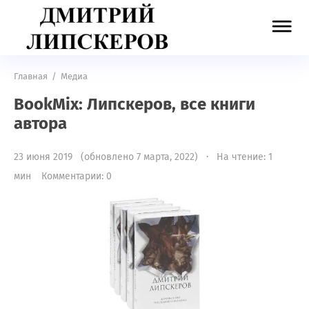
Главная
/
Медиа
BookMix: Липскеров, все книги
автора
23 июня 2019 (обновлено 7 марта, 2022) · На чтение: 1
мин
Комментарии: 0