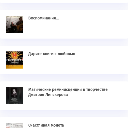
Воспоминания…
Дарите книги с любовью
Магические реминисценции в творчестве
Дмитрия Липскерова
Счастливая монета