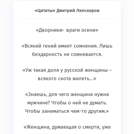
«Цитаты» Дмитрий Липскеров
«Дворники- враги осени»
«Всякий гений имеет сомнения. Лишь
бездарность не сомневается.
«Уж такая доля у русской женщины –
всякого скота жалеть…»
«Знаешь, для чего женщина нужна
мужчине? Чтобы о ней не думать.
Чтобы заниматься чем-то другим.»
«Женщина, думающая о смерти, уже