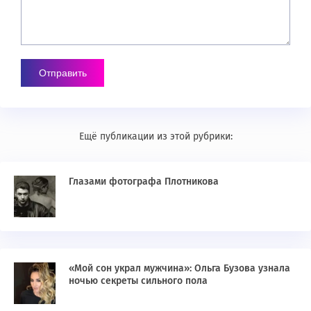
Ещё публикации из этой рубрики:
Глазами фотографа Плотникова
«Мой сон украл мужчина»: Ольга Бузова узнала
ночью секреты сильного пола