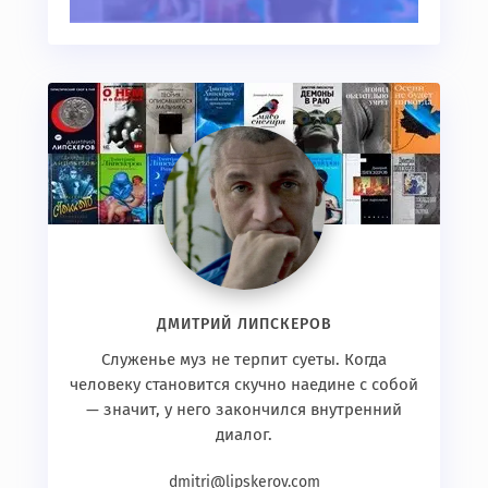
ДМИТРИЙ ЛИПСКЕРОВ
Служенье муз не терпит суеты. Когда
человеку становится скучно наедине с собой
— значит, у него закончился внутренний
диалог.
dmitri@lipskerov.com