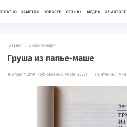
ЕСПЛАТНО
ЗАМЕТКИ
НОВОСТИ
ОТЗЫВЫ
МЕДИА
ОБ АВТОРЕ
Главная
/
Библиография
Груша из папье-маше
16 апреля 2019 (обновлено 8 марта, 2022) · На чтение: 1 мин