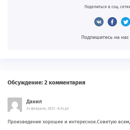
Поделиться в соц. сетях
Подпишитесь на нас
Обсуждение: 2 комментария
Данил
24 февраля, 2023 : 8:24 дп
Произведение хорошее и интересное.Советую всем,