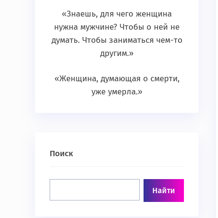
«Знаешь, для чего женщина
нужна мужчине? Чтобы о ней не
думать. Чтобы заниматься чем-то
другим.»
«Женщина, думающая о смерти,
уже умерла.»
Поиск