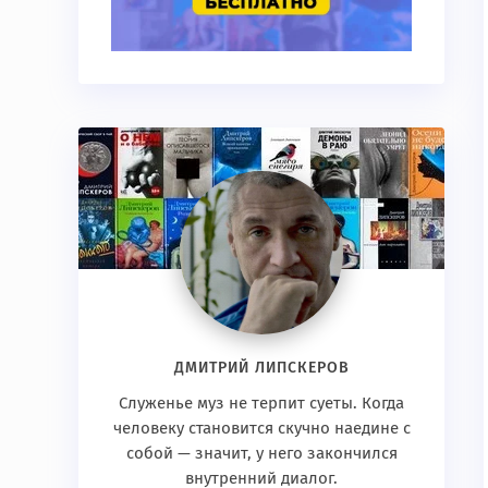
ДМИТРИЙ ЛИПСКЕРОВ
Служенье муз не терпит суеты. Когда
человеку становится скучно наедине с
собой — значит, у него закончился
внутренний диалог.