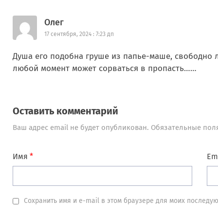
Олег
17 сентября, 2024 : 7:23 дп
Душа его подобна груше из папье-маше, свободно 
любой момент может сорваться в пропасть……
Оставить комментарий
Ваш адрес email не будет опубликован.
Обязательные пол
Имя
*
Em
Сохранить имя и e-mail в этом браузере для моих послед