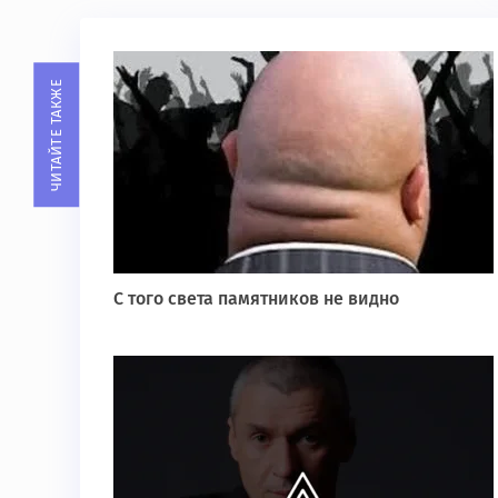
ЧИТАЙТЕ ТАКЖЕ
С того света памятников не видно