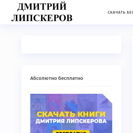
СКАЧАТЬ Б
Абсолютно бесплатно