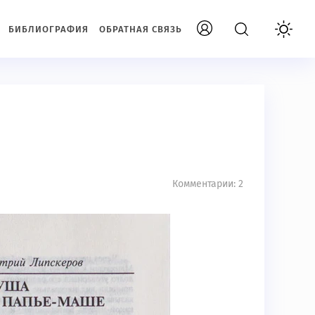
БИБЛИОГРАФИЯ
ОБРАТНАЯ СВЯЗЬ
Комментарии: 2