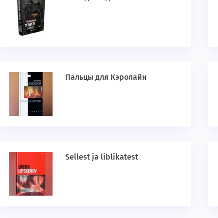
Пальцы для Кэролайн
Sellest ja liblikatest