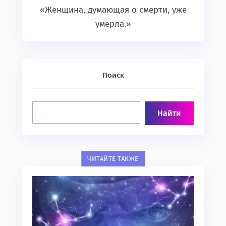
«Женщина, думающая о смерти, уже
умерла.»
Поиск
ЧИТАЙТЕ ТАКЖЕ