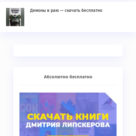
Демоны в раю — скачать бесплатно
Абсолютно бесплатно