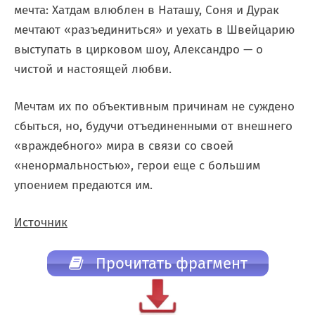
мечта: Хатдам влюблен в Наташу, Соня и Дурак
мечтают «разъединиться» и уехать в Швейцарию
выступать в цирковом шоу, Александро — о
чистой и настоящей любви.
Мечтам их по объективным причинам не суждено
сбыться, но, будучи отъединенными от внешнего
«враждебного» мира в связи со своей
«ненормальностью», герои еще с большим
упоением предаются им.
Источник
Прочитать фрагмент