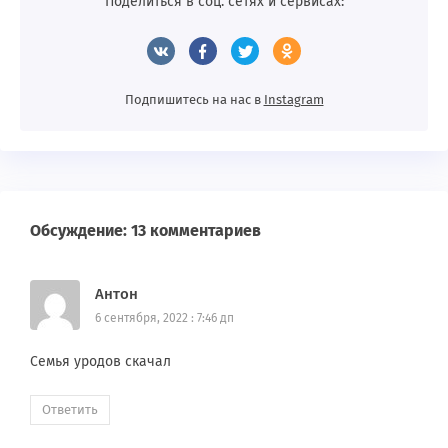
Поделиться в соц. сетях и сервисах:
Подпишитесь на нас в
Instagram
Обсуждение: 13 комментариев
Антон
6 сентября, 2022 : 7:46 дп
Семья уродов скачал
Ответить