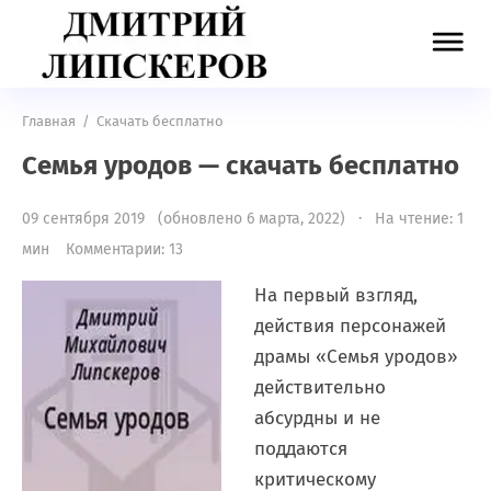
Главная
/
Скачать бесплатно
Семья уродов — скачать бесплатно
09 сентября 2019 (обновлено 6 марта, 2022) · На чтение: 1
мин
Комментарии: 13
На первый взгляд,
действия персонажей
драмы «Семья уродов»
действительно
абсурдны и не
поддаются
критическому