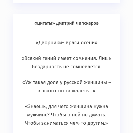
«Цитаты» Дмитрий Липскеров
«Дворники- враги осени»
«Всякий гений имеет сомнения. Лишь
бездарность не сомневается.
«Уж такая доля у русской женщины –
всякого скота жалеть…»
«Знаешь, для чего женщина нужна
мужчине? Чтобы о ней не думать.
Чтобы заниматься чем-то другим.»