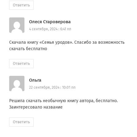
Ответить
Олеся Староверова
4 сентября, 2024 : 6:41 пп
Скачала книгу «Семья уродов». Спасибо за возможность
скачать бесплатно
Ответить
Ольга
22 сентября, 2024 : 10:01 пп
Решила скачать необычную книгу автора, бесплатно.
Заинтересовало название
Ответить