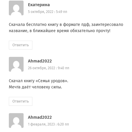
Екатерина
5 октября, 2022 : 5:49 пп
Скачала бесплатно книгу в формате пдф, заинтересовало
название, в ближайшее время обязательно прочту!
Ответить
Ahmad2022
26 октября, 2022 : 9:40 пп
Скачал книгу «Семья уродов».
Мечта даёт человеку силы.
Ответить
Ahmad2022
1 февраля, 2023 : 6:20 пп