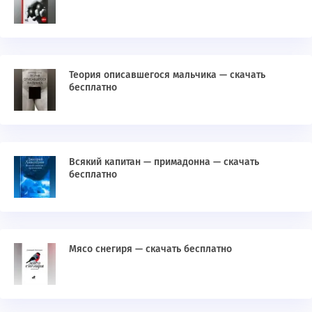
Теория описавшегося мальчика — скачать
бесплатно
Всякий капитан — примадонна — скачать
бесплатно
Мясо снегиря — скачать бесплатно