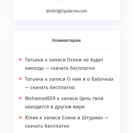
dmitri@lipskerov.com
Комментарии
Татьяна
к записи
Осени не будет
никогда — скачать бесплатно
Татьяна
к записи
О нем и о бабочках
— скачать бесплатно
Mohamed659
к записи
Цель твоя
находится в другом мире
Юлия
к записи
Елена и Штурман —
скачать бесплатно