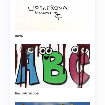
Дочь
Без субтитров