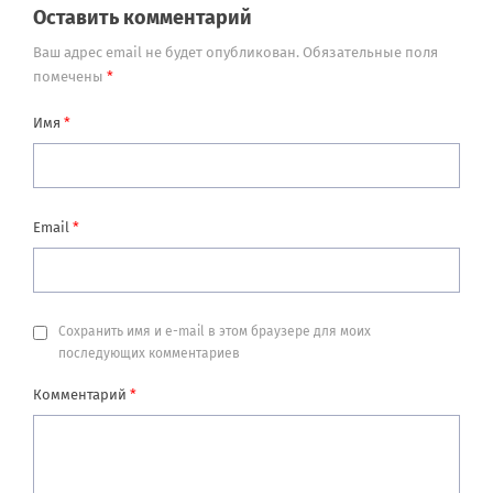
Оставить комментарий
Ваш адрес email не будет опубликован.
Обязательные поля
помечены
*
Имя
*
Email
*
Сохранить имя и e-mail в этом браузере для моих
последующих комментариев
Комментарий
*