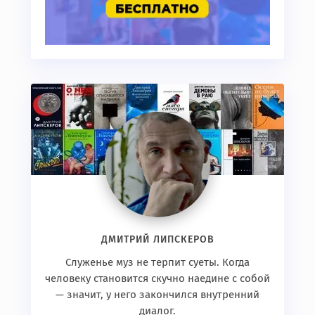
ДМИТРИЙ ЛИПСКЕРОВ
Служенье муз не терпит суеты. Когда
человеку становится скучно наедине с собой
— значит, у него закончился внутренний
диалог.