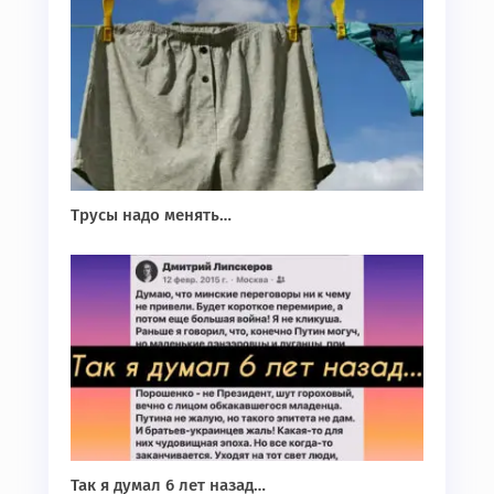
Трусы надо менять…
Так я думал 6 лет назад…