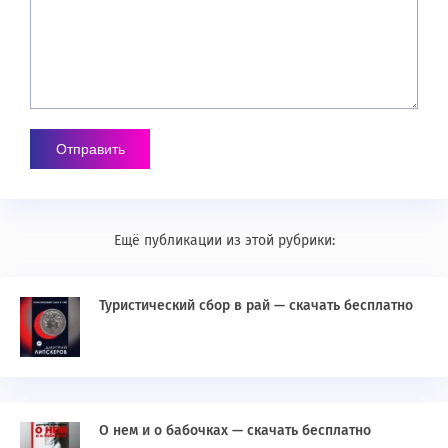
Ещё публикации из этой рубрики:
Туристический сбор в рай — скачать бесплатно
О нем и о бабочках — скачать бесплатно