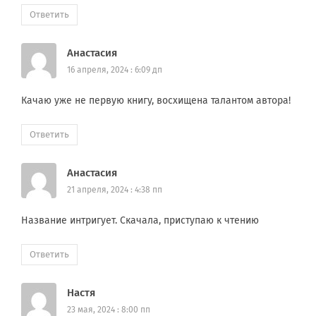
Ответить
Анастасия
16 апреля, 2024 : 6:09 дп
Качаю уже не первую книгу, восхищена талантом автора!
Ответить
Анастасия
21 апреля, 2024 : 4:38 пп
Название интригует. Скачала, приступаю к чтению
Ответить
Настя
23 мая, 2024 : 8:00 пп