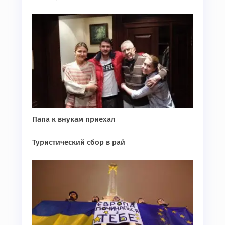
Папа к внукам приехал
Туристический сбор в рай