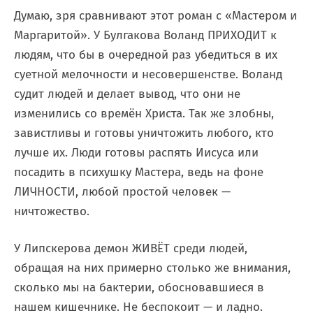
Думаю, зря сравнивают этот роман с «Мастером и
Маргаритой». У Булгакова Воланд ПРИХОДИТ к
людям, что бы в очередной раз убедиться в их
суетной мелочности и несовершенстве. Воланд
судит людей и делает вывод, что они не
изменились со времён Христа. Так же злобны,
завистливы и готовы уничтожить любого, кто
лучше их. Люди готовы распять Иисуса или
посадить в психушку Мастера, ведь на фоне
ЛИЧНОСТИ, любой простой человек —
ничтожество.
У Липскерова демон ЖИВЁТ среди людей,
обращая на них примерно столько же внимания,
сколько мы на бактерии, обосновавшиеся в
нашем кишечнике. Не беспокоит — и ладно.