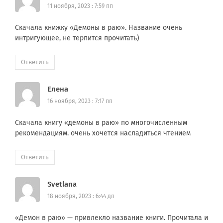
11 ноября, 2023 : 7:59 пп
Скачала книжку «Демоны в раю». Название очень
интригующее, не терпится прочитать)
Ответить
Елена
16 ноября, 2023 : 7:17 пп
Скачала книгу «демоны в раю» по многочисленным
рекомендациям. очень хочется насладиться чтением
Ответить
Svetlana
18 ноября, 2023 : 6:44 дп
«Демон в раю» — привлекло название книги. Прочитала и