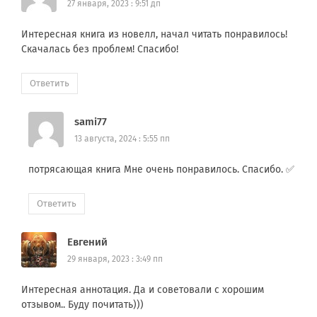
27 января, 2023 : 9:51 дп
Интересная книга из новелл, начал читать понравилось!
Скачалась без проблем! Спасибо!
Ответить
sami77
13 августа, 2024 : 5:55 пп
потрясающая книга Мне очень понравилось. Спасибо. ✅
Ответить
Евгений
29 января, 2023 : 3:49 пп
Интересная аннотация. Да и советовали с хорошим
отзывом.. Буду почитать)))