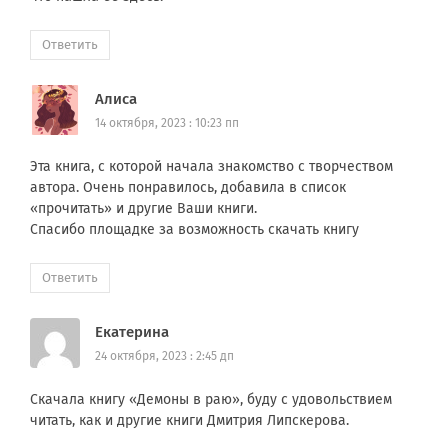
Ответить
Алиса
14 октября, 2023 : 10:23 пп
Эта книга, с которой начала знакомство с творчеством
автора. Очень понравилось, добавила в список
«прочитать» и другие Ваши книги.
Спасибо площадке за возможность скачать книгу
Ответить
Екатерина
24 октября, 2023 : 2:45 дп
Скачала книгу «Демоны в раю», буду с удовольствием
читать, как и другие книги Дмитрия Липскерова.