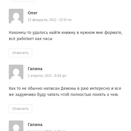
Олег
23 февраля, 2022 : 12:10 пп
Наконец-то удалось найти книжну в нужном мне формате,
всё работает как часы
Ответить
Галина
2 апреля, 2022 : 8:08 дп
Как то не обычно написан Демоны в раю интересно и все
же задумчиво буду читать чтоб полностью понять о чем.
Ответить
Галина