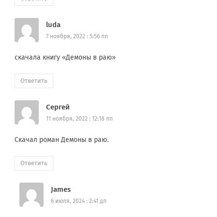
luda
7 ноября, 2022 : 5:56 пп
скачала книгу «Демоны в раю»
Ответить
Сергей
11 ноября, 2022 : 12:18 пп
Скачал роман Демоны в раю.
Ответить
James
6 июля, 2024 : 2:41 дп