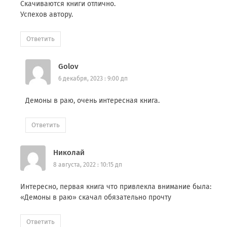
Скачиваются книги отлично.
Успехов автору.
Ответить
Golov
6 декабря, 2023 : 9:00 дп
Демоны в раю, очень интересная книга.
Ответить
Николай
8 августа, 2022 : 10:15 дп
Интересно, первая книга что привлекла внимание была:
«Демоны в раю» скачал обязательно прочту
Ответить