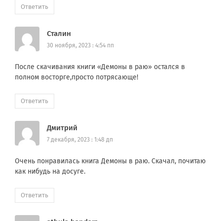
Ответить
Сталин
30 ноября, 2023 : 4:54 пп
После скачивания книги «Демоны в раю» остался в
полном восторге,просто потрясающе!
Ответить
Дмитрий
7 декабря, 2023 : 1:48 дп
Очень понравилась книга Демоны в раю. Скачал, почитаю
как нибудь на досуге.
Ответить