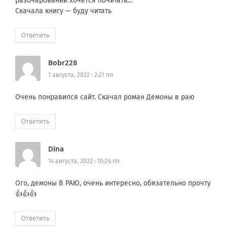
разочарований хочется почитать…
Скачала книгу — буду читать
Ответить
Bobr228
1 августа, 2022 : 2:21 пп
Очень понравился сайт. Скачал роман Демоны в раю
Ответить
Dina
14 августа, 2022 : 10:24 пп
Ого, демоны В РАЮ, очень интересно, обязательно прочту
👍👍👍
Ответить