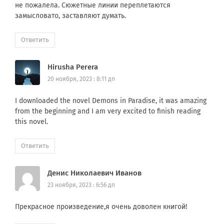
не пожалела. Сюжетные линии переплетаются
замысловато, заставляют думать.
Ответить
Hirusha Perera
20 ноября, 2023 : 8:11 дп
I downloaded the novel Demons in Paradise, it was amazing
from the beginning and I am very excited to finish reading
this novel.
Ответить
Денис Николаевич Иванов
23 ноября, 2023 : 6:56 дп
Прекрасное произведение,я очень доволен книгой!