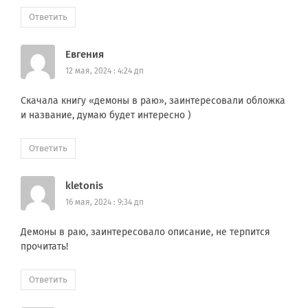
Ответить
Евгения
12 мая, 2024 : 4:24 дп
Скачала книгу «демоны в раю», заинтересовали обложка
и название, думаю будет интересно )
Ответить
kletonis
16 мая, 2024 : 9:34 дп
Демоны в раю, заинтересовало описание, не терпится
прочитать!
Ответить