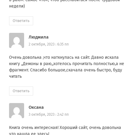
недели)
Ответить
Людмила
2 октября, 2023 : 6:35 пп
Очень довольна ,что наткнулась на сайт. Давно искала
книгу ,,Демоны в раю,,хотелось прочитать полностью,а не
фрагмент. Спасибо большое,скачала очень быстро, буду
читать
Ответить
Оксана
3 октября, 2023 : 2:42 пп
Книга очень интересная! Хороший сайт, очень довольна
что нашла ее здесь!