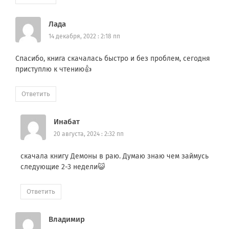
Лада
14 декабря, 2022 : 2:18 пп
Спасибо, книга скачалась быстро и без проблем, сегодня
приступлю к чтению👍
Ответить
Инабат
20 августа, 2024 : 2:32 пп
скачала книгу Демоны в раю. Думаю знаю чем займусь
следующие 2-3 недели😺
Ответить
Владимир