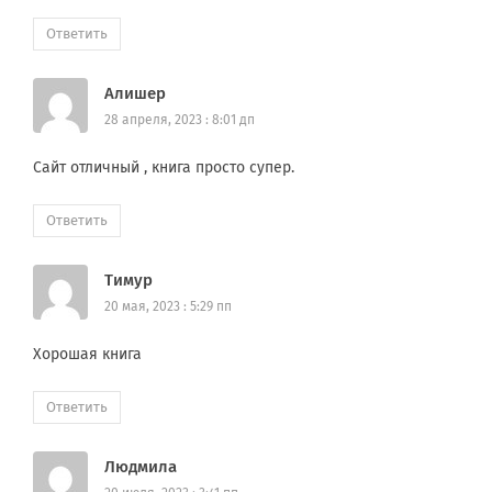
Ответить
Алишер
28 апреля, 2023 : 8:01 дп
Сайт отличный , книга просто супер.
Ответить
Тимур
20 мая, 2023 : 5:29 пп
Хорошая книга
Ответить
Людмила