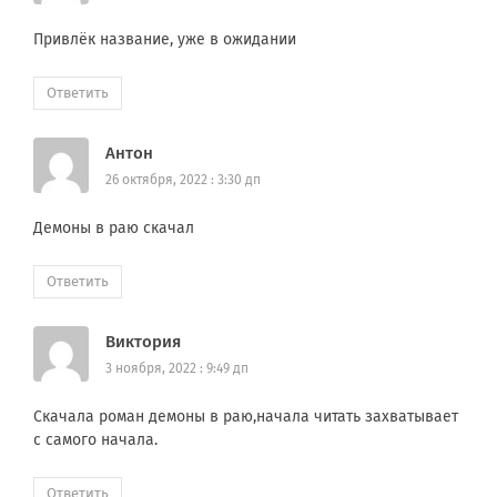
Привлёк название, уже в ожидании
Ответить
Антон
26 октября, 2022 : 3:30 дп
Демоны в раю скачал
Ответить
Виктория
3 ноября, 2022 : 9:49 дп
Скачала роман демоны в раю,начала читать захватывает
с самого начала.
Ответить