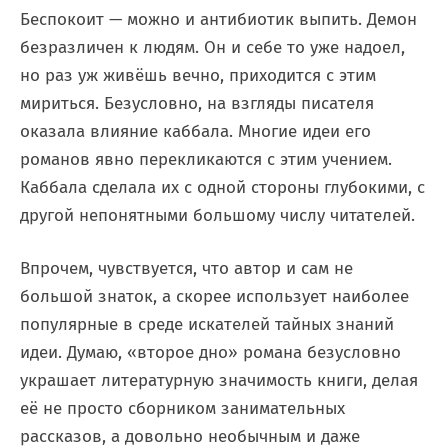
Беспокоит — можно и антибиотик выпить. Демон
безразличен к людям. Он и себе то уже надоел,
но раз уж живёшь вечно, приходится с этим
мириться. Безусловно, на взгляды писателя
оказала влияние каббала. Многие идеи его
романов явно перекликаются с этим учением.
Каббала сделала их с одной стороны глубокими, с
другой непонятными большому числу читателей.
Впрочем, чувствуется, что автор и сам не
большой знаток, а скорее использует наиболее
популярные в среде искателей тайных знаний
идеи. Думаю, «второе дно» романа безусловно
украшает литературную значимость книги, делая
её не просто сборником занимательных
рассказов, а довольно необычным и даже