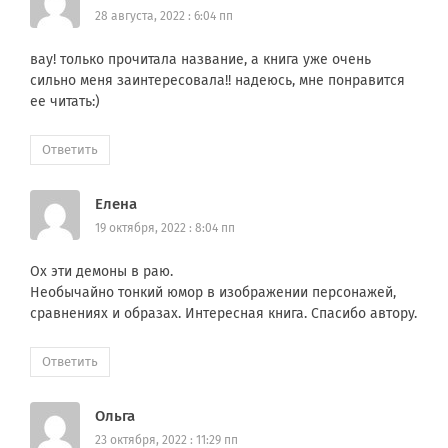
28 августа, 2022 : 6:04 пп
вау! только прочитала название, а книга уже очень
сильно меня заинтересовала!! надеюсь, мне понравится
ее читать:)
Ответить
Елена
19 октября, 2022 : 8:04 пп
Ох эти демоны в раю.
Необычайно тонкий юмор в изображении персонажей,
сравнениях и образах. Интересная книга. Спасибо автору.
Ответить
Ольга
23 октября, 2022 : 11:29 пп