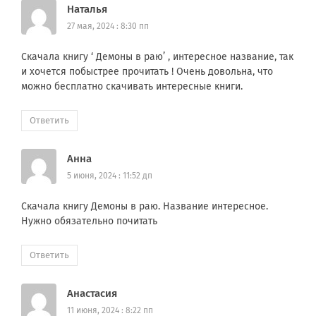
Наталья
27 мая, 2024 : 8:30 пп
Скачала книгу ‘ Демоны в раю’ , интересное название, так
и хочется побыстрее прочитать ! Очень довольна, что
можно бесплатно скачивать интересные книги.
Ответить
Анна
5 июня, 2024 : 11:52 дп
Скачала книгу Демоны в раю. Название интересное.
Нужно обязательно почитать
Ответить
Анастасия
11 июня, 2024 : 8:22 пп