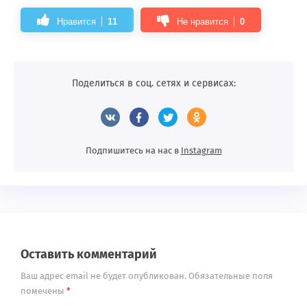
Нравится
11
Не нравится
0
Поделиться в соц. сетях и сервисах:
Подпишитесь на нас в
Instagram
Оставить комментарий
Ваш адрес email не будет опубликован.
Обязательные поля
помечены
*