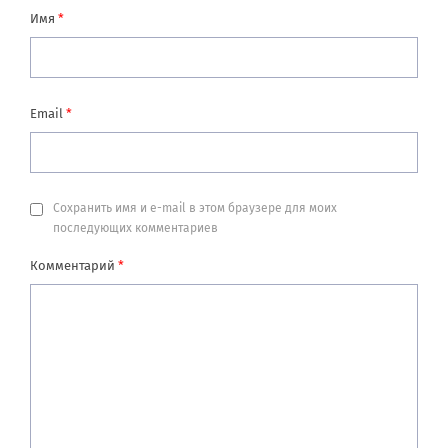
Имя
*
Email
*
Сохранить имя и e-mail в этом браузере для моих
последующих комментариев
Комментарий
*