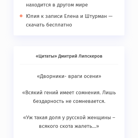
находится в другом мире
Юлия
к записи
Елена и Штурман —
скачать бесплатно
«Цитаты» Дмитрий Липскеров
«Дворники- враги осени»
«Всякий гений имеет сомнения. Лишь
бездарность не сомневается.
«Уж такая доля у русской женщины –
всякого скота жалеть…»