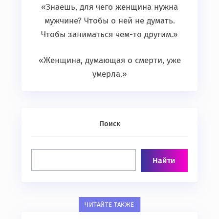
«Знаешь, для чего женщина нужна
мужчине? Чтобы о ней не думать.
Чтобы заниматься чем-то другим.»
«Женщина, думающая о смерти, уже
умерла.»
Поиск
ЧИТАЙТЕ ТАКЖЕ