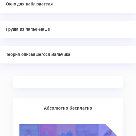
Окно для наблюдателя
Груша из папье-маше
Теория описавшегося мальчика
Абсолютно бесплатно