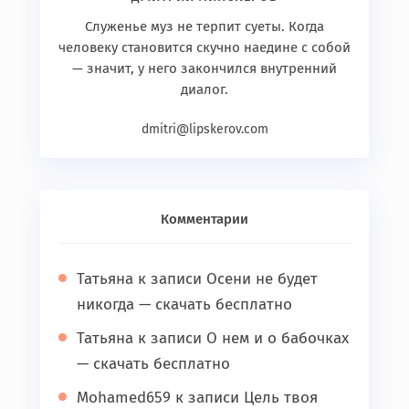
Служенье муз не терпит суеты. Когда
человеку становится скучно наедине с собой
— значит, у него закончился внутренний
диалог.
dmitri@lipskerov.com
Комментарии
Татьяна
к записи
Осени не будет
никогда — скачать бесплатно
Татьяна
к записи
О нем и о бабочках
— скачать бесплатно
Mohamed659
к записи
Цель твоя