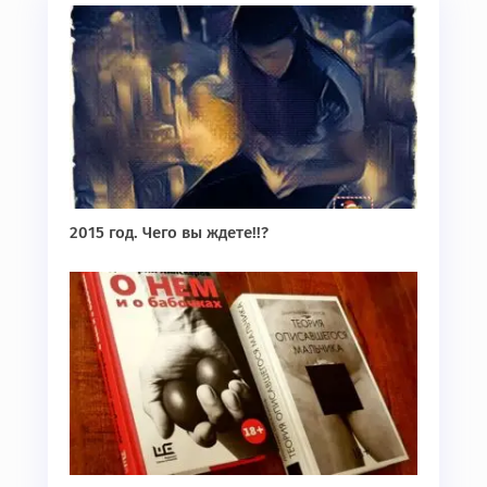
2015 год. Чего вы ждете!!?