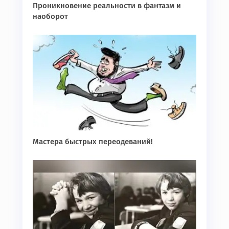
Проникновение реальности в фантазм и
наоборот
Мастера быстрых переодеваний!