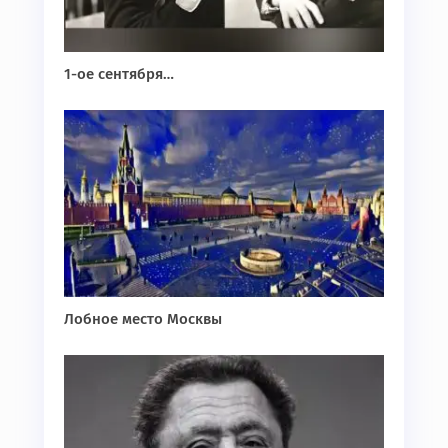
1-ое сентября…
Лобное место Москвы