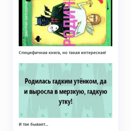
Специфичная книга, но такая интересная!
И так бывает…