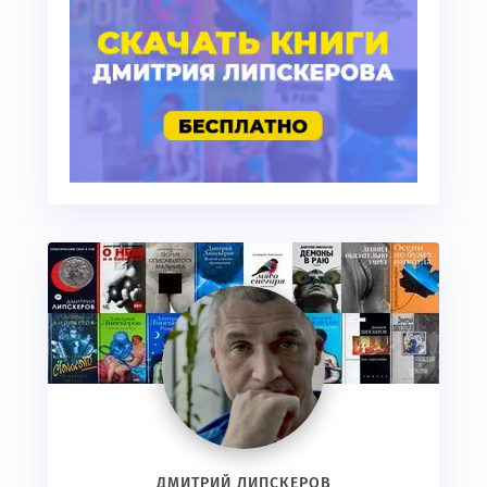
ДМИТРИЙ ЛИПСКЕРОВ