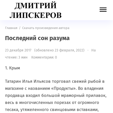
Главная
/
Скачать произведения автора
Последний сон разума
23 декабря 2017 (обновлено 23 февраля, 2022) · На
чтение: 3 мин
Комментарии: 0
1. Крым
Татарин Илья Ильясов торговал свежей рыбой в
магазине с названием «Продукты». Во владения
продавца входил большой мраморный прилавок,
весь в многочисленных порезах от огромного
тесака, утяжеленного свинцовыми вставками,