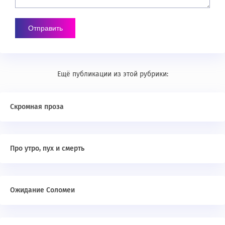
Ещё публикации из этой рубрики:
Скромная проза
Про утро, пух и смерть
Ожидание Соломеи